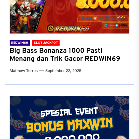
REDWIN69
SLOT JACKPOT
Big Bass Bonanza 1000 Pasti
Menang dan Trik Gacor REDWIN69
Matthew Torres
September 22, 2025