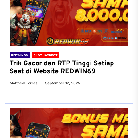
REDWIN69
SLOT JACKPOT
Trik Gacor dan RTP Tinggi Setiap
Saat di Website REDWIN69
Matthew Torres
September 12, 2025