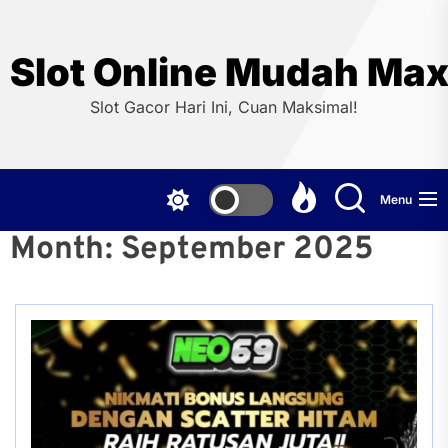
Skip
to
the
Slot Online Mudah Ma
content
Slot Gacor Hari Ini, Cuan Maksimal!
Menu
Month:
September 2025