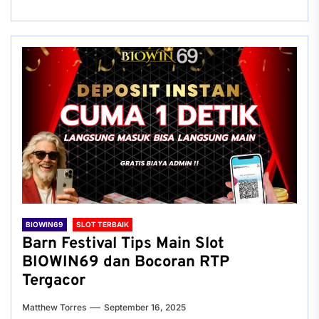
BIOWIN69
SLOT TERBAIK
Barn Festival Tips Main Slot
BIOWIN69 dan Bocoran RTP
Tergacor
Matthew Torres
September 16, 2025