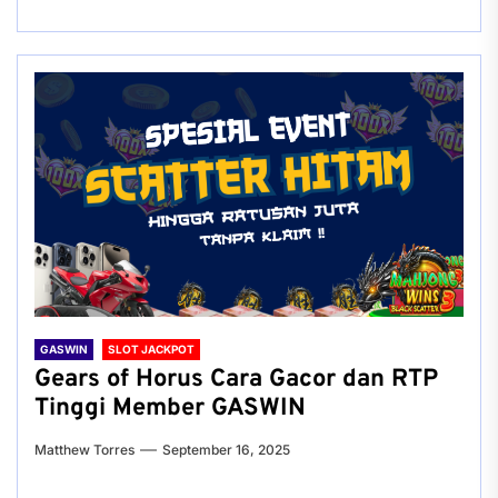
GASWIN
SLOT JACKPOT
Gears of Horus Cara Gacor dan RTP
Tinggi Member GASWIN
Matthew Torres
September 16, 2025