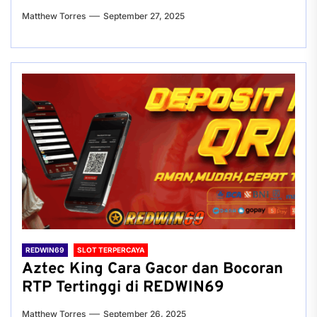
Matthew Torres
September 27, 2025
REDWIN69
SLOT TERPERCAYA
Aztec King Cara Gacor dan Bocoran
RTP Tertinggi di REDWIN69
Matthew Torres
September 26, 2025