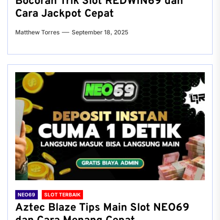
Bocoran Trik Slot REDWIN69 dan
Cara Jackpot Cepat
Matthew Torres
September 18, 2025
NEO69
SLOT TERBAIK
Aztec Blaze Tips Main Slot NEO69