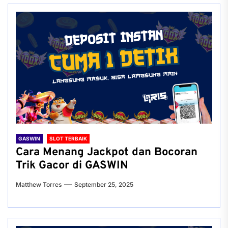
GASWIN
SLOT TERBAIK
Cara Menang Jackpot dan Bocoran
Trik Gacor di GASWIN
Matthew Torres
September 25, 2025