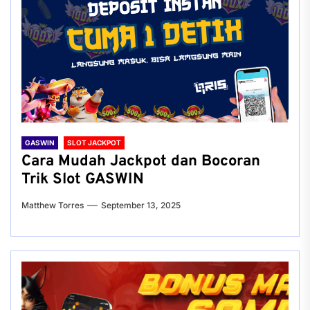
GASWIN
SLOT JACKPOT
Cara Mudah Jackpot dan Bocoran
Trik Slot GASWIN
Matthew Torres
September 13, 2025