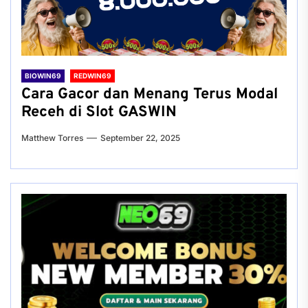
BIOWIN69
REDWIN69
Cara Gacor dan Menang Terus Modal
Receh di Slot GASWIN
Matthew Torres
September 22, 2025