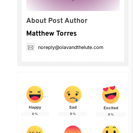
About Post Author
Matthew Torres
noreply@olavandthelute.com
Happy
Sad
Excited
0
%
0
%
0
%