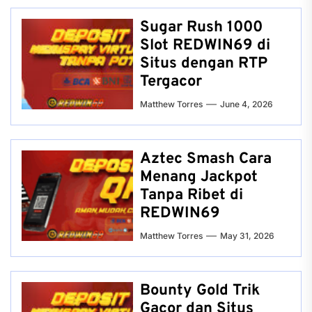
Sugar Rush 1000
Slot REDWIN69 di
Situs dengan RTP
Tergacor
Matthew Torres
June 4, 2026
Aztec Smash Cara
Menang Jackpot
Tanpa Ribet di
REDWIN69
Matthew Torres
May 31, 2026
Bounty Gold Trik
Gacor dan Situs