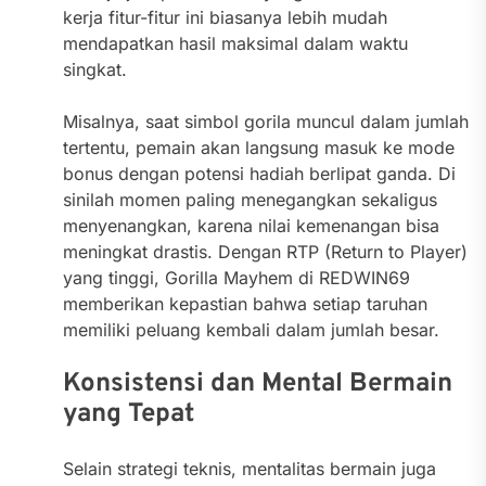
kerja fitur-fitur ini biasanya lebih mudah
mendapatkan hasil maksimal dalam waktu
singkat.
Misalnya, saat simbol gorila muncul dalam jumlah
tertentu, pemain akan langsung masuk ke mode
bonus dengan potensi hadiah berlipat ganda. Di
sinilah momen paling menegangkan sekaligus
menyenangkan, karena nilai kemenangan bisa
meningkat drastis. Dengan RTP (Return to Player)
yang tinggi, Gorilla Mayhem di REDWIN69
memberikan kepastian bahwa setiap taruhan
memiliki peluang kembali dalam jumlah besar.
Konsistensi dan Mental Bermain
yang Tepat
Selain strategi teknis, mentalitas bermain juga