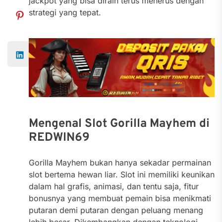
jackpot yang bisa diraih terus menerus dengan
strategi yang tepat.
Mengenal Slot Gorilla Mayhem di
REDWIN69
Gorilla Mayhem bukan hanya sekadar permainan
slot bertema hewan liar. Slot ini memiliki keunikan
dalam hal grafis, animasi, dan tentu saja, fitur
bonusnya yang membuat pemain bisa menikmati
putaran demi putaran dengan peluang menang