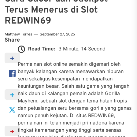
Terus Menerus di Slot
REDWIN69
Matthew Torres
September 27, 2025
Share
Read Time:
3 Minute, 14 Second
Permainan slot online semakin digemari oleh
banyak kalangan karena menawarkan hiburan
seru sekaligus kesempatan mendapatkan
keuntungan besar. Salah satu game yang tengah
naik daun di kalangan pemain adalah Gorilla
Mayhem, sebuah slot dengan tema hutan tropis
dan petualangan seru bersama gorila yang ganas
namun penuh kejutan. Di situs REDWIN69,
permainan ini telah menjadi primadona karena
tingkat kemenangan yang tinggi serta sensasi