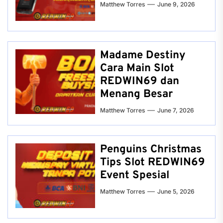
Matthew Torres
June 9, 2026
Madame Destiny
Cara Main Slot
REDWIN69 dan
Menang Besar
Matthew Torres
June 7, 2026
Penguins Christmas
Tips Slot REDWIN69
Event Spesial
Matthew Torres
June 5, 2026