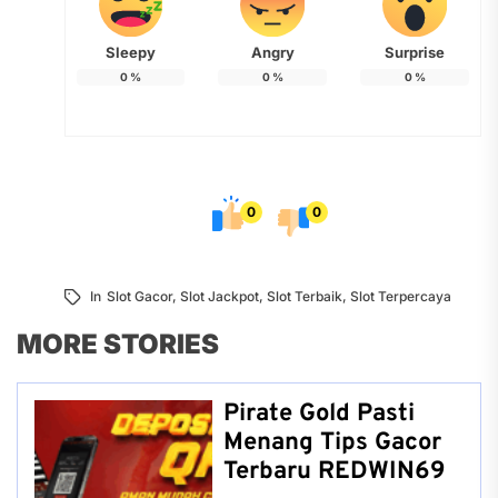
Sleepy
Angry
Surprise
0
%
0
%
0
%
0
0
In
Slot Gacor
,
Slot Jackpot
,
Slot Terbaik
,
Slot Terpercaya
MORE STORIES
Pirate Gold Pasti
Menang Tips Gacor
Terbaru REDWIN69