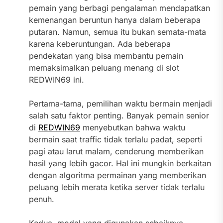
pemain yang berbagi pengalaman mendapatkan
kemenangan beruntun hanya dalam beberapa
putaran. Namun, semua itu bukan semata-mata
karena keberuntungan. Ada beberapa
pendekatan yang bisa membantu pemain
memaksimalkan peluang menang di slot
REDWIN69 ini.
Pertama-tama, pemilihan waktu bermain menjadi
salah satu faktor penting. Banyak pemain senior
di
REDWIN69
menyebutkan bahwa waktu
bermain saat traffic tidak terlalu padat, seperti
pagi atau larut malam, cenderung memberikan
hasil yang lebih gacor. Hal ini mungkin berkaitan
dengan algoritma permainan yang memberikan
peluang lebih merata ketika server tidak terlalu
penuh.