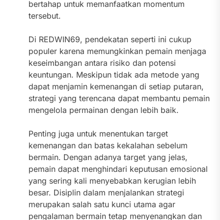
bertahap untuk memanfaatkan momentum
tersebut.
Di REDWIN69, pendekatan seperti ini cukup
populer karena memungkinkan pemain menjaga
keseimbangan antara risiko dan potensi
keuntungan. Meskipun tidak ada metode yang
dapat menjamin kemenangan di setiap putaran,
strategi yang terencana dapat membantu pemain
mengelola permainan dengan lebih baik.
Penting juga untuk menentukan target
kemenangan dan batas kekalahan sebelum
bermain. Dengan adanya target yang jelas,
pemain dapat menghindari keputusan emosional
yang sering kali menyebabkan kerugian lebih
besar. Disiplin dalam menjalankan strategi
merupakan salah satu kunci utama agar
pengalaman bermain tetap menyenangkan dan