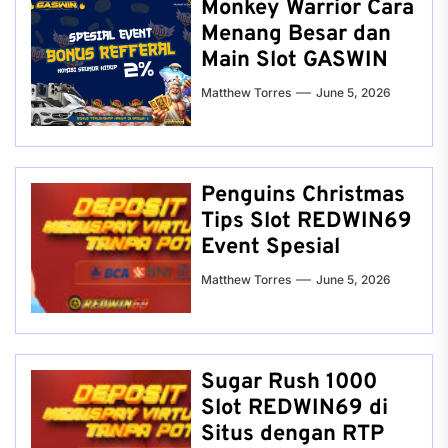
Monkey Warrior Cara
Menang Besar dan
Main Slot GASWIN
Matthew Torres
June 5, 2026
Penguins Christmas
Tips Slot REDWIN69
Event Spesial
Matthew Torres
June 5, 2026
Sugar Rush 1000
Slot REDWIN69 di
Situs dengan RTP