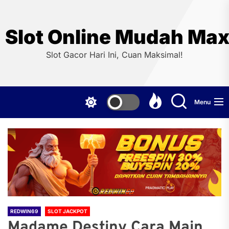
Skip
to
the
Slot Online Mudah Ma
content
Slot Gacor Hari Ini, Cuan Maksimal!
Menu
REDWIN69
SLOT JACKPOT
Madame Destiny Cara Main