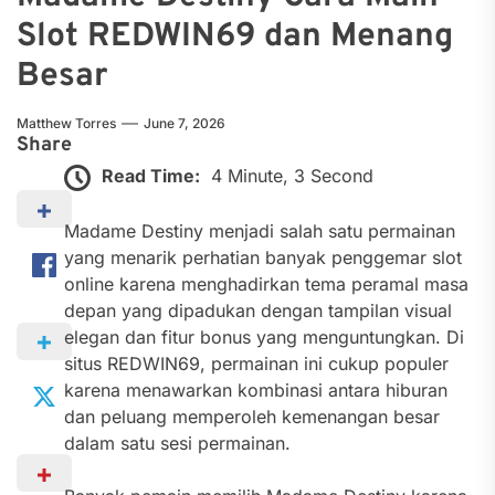
Slot REDWIN69 dan Menang
Besar
Matthew Torres
June 7, 2026
Share
Read Time:
4 Minute, 3 Second
Madame Destiny menjadi salah satu permainan
yang menarik perhatian banyak penggemar slot
online karena menghadirkan tema peramal masa
depan yang dipadukan dengan tampilan visual
elegan dan fitur bonus yang menguntungkan. Di
situs REDWIN69, permainan ini cukup populer
karena menawarkan kombinasi antara hiburan
dan peluang memperoleh kemenangan besar
dalam satu sesi permainan.