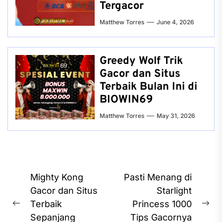
Tergacor
Matthew Torres
June 4, 2026
Greedy Wolf Trik
Gacor dan Situs
Terbaik Bulan Ini di
BIOWIN69
Matthew Torres
May 31, 2026
Post
Mighty Kong
Pasti Menang di
navigation
Gacor dan Situs
Starlight
Terbaik
Princess 1000
Previous
Ne
Sepanjang
Tips Gacornya