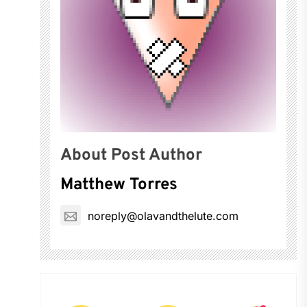
About Post Author
Matthew Torres
noreply@olavandthelute.com