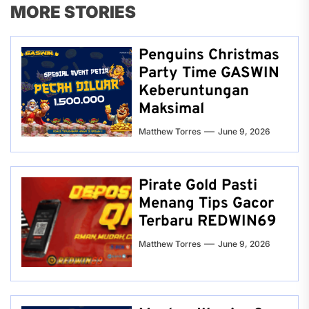
MORE STORIES
Penguins Christmas
Party Time GASWIN
Keberuntungan
Maksimal
Matthew Torres
June 9, 2026
Pirate Gold Pasti
Menang Tips Gacor
Terbaru REDWIN69
Matthew Torres
June 9, 2026