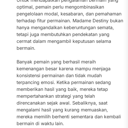
Untuk mendapatkan pengalaman bermain yang
optimal, pemain perlu mengombinasikan
pengelolaan modal, kesabaran, dan pemahaman
terhadap fitur permainan. Madame Destiny bukan
hanya mengandalkan keberuntungan semata,
tetapi juga membutuhkan pendekatan yang
cermat dalam mengambil keputusan selama
bermain.
Banyak pemain yang berhasil meraih
kemenangan besar karena mampu menjaga
konsistensi permainan dan tidak mudah
terpancing emosi. Ketika permainan sedang
memberikan hasil yang baik, mereka tetap
mempertahankan strategi yang telah
direncanakan sejak awal. Sebaliknya, saat
mengalami hasil yang kurang memuaskan,
mereka memilih berhenti sementara dan kembali
bermain di waktu lain.