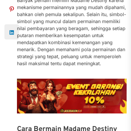
Banyak pemain memilih Madame Destiny karena
mekanisme permainannya yang mudah dipahami,
bahkan oleh pemula sekalipun. Selain itu, simbol-
simbol yang muncul dalam permainan memiliki
nilai pembayaran yang beragam, sehingga setiap
putaran memberikan kesempatan untuk
mendapatkan kombinasi kemenangan yang
menarik. Dengan memahami pola permainan dan
strategi yang tepat, peluang untuk memperoleh
hasil maksimal tentu dapat meningkat.
Cara Bermain Madame Destiny