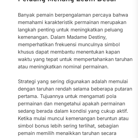
Banyak pemain berpengalaman percaya bahwa
memahami karakteristik permainan merupakan
langkah penting untuk meningkatkan peluang
kemenangan. Dalam Madame Destiny,
memperhatikan frekuensi munculnya simbol
khusus dapat membantu menentukan kapan
waktu yang tepat untuk mempertahankan taruhan
atau meningkatkan nominal permainan.
Strategi yang sering digunakan adalah memulai
dengan taruhan rendah selama beberapa putaran
pertama. Tujuannya untuk mengamati pola
permainan dan mengetahui apakah permainan
sedang berada dalam kondisi yang cukup aktif.
Ketika mulai muncul kemenangan beruntun atau
simbol bonus lebih sering terlihat, sebagian
pemain memilih menaikkan taruhan secara