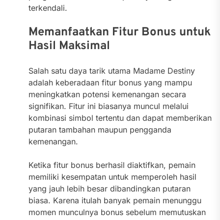
terkendali.
Memanfaatkan Fitur Bonus untuk
Hasil Maksimal
Salah satu daya tarik utama Madame Destiny
adalah keberadaan fitur bonus yang mampu
meningkatkan potensi kemenangan secara
signifikan. Fitur ini biasanya muncul melalui
kombinasi simbol tertentu dan dapat memberikan
putaran tambahan maupun pengganda
kemenangan.
Ketika fitur bonus berhasil diaktifkan, pemain
memiliki kesempatan untuk memperoleh hasil
yang jauh lebih besar dibandingkan putaran
biasa. Karena itulah banyak pemain menunggu
momen munculnya bonus sebelum memutuskan