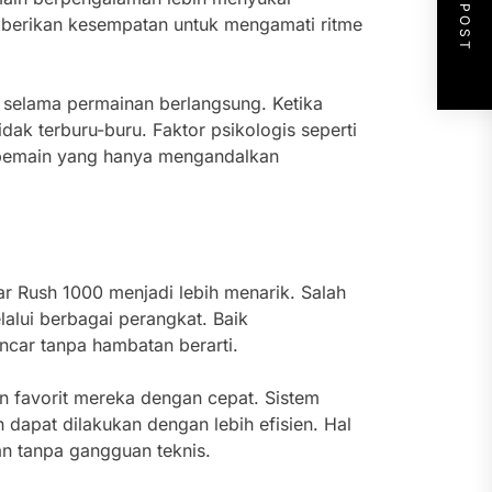
NEXT POST
mberikan kesempatan untuk mengamati ritme
selama permainan berlangsung. Ketika
dak terburu-buru. Faktor psikologis seperti
n pemain yang hanya mengandalkan
Rush 1000 menjadi lebih menarik. Salah
lui berbagai perangkat. Baik
car tanpa hambatan berarti.
 favorit mereka dengan cepat. Sistem
n dapat dilakukan dengan lebih efisien. Hal
n tanpa gangguan teknis.