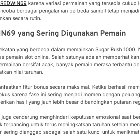
h
REDWIN69
karena variasi permainan yang tersedia cukup 
ncoba berbagai pengalaman berbeda sambil tetap menjadik
kan secara rutin.
WIN69 yang Sering Digunakan Pemain
dekatan yang berbeda dalam memainkan Sugar Rush 1000. 
as pemain slot online. Salah satunya adalah memperhatika
ermainan bersifat acak, banyak pemain merasa terbantu d
kan nilai taruhan.
nfaatkan fitur bonus secara maksimal. Ketika berhasil mem
kus karena fase ini sering menjadi momen dengan peluan
ikan hasil yang jauh lebih besar dibandingkan putaran reg
juga cenderung menghindari keputusan emosional saat b
ak terpancing untuk terus meningkatkan taruhan setelah me
ur sering dianggap sebagai salah satu kunci untuk menikma