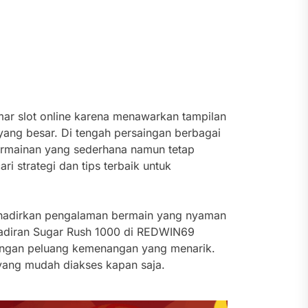
ar slot online karena menawarkan tampilan
ang besar. Di tengah persaingan berbagai
ermainan yang sederhana namun tetap
 strategi dan tips terbaik untuk
nghadirkan pengalaman bermain yang nyaman
ehadiran Sugar Rush 1000 di REDWIN69
engan peluang kemenangan yang menarik.
 yang mudah diakses kapan saja.