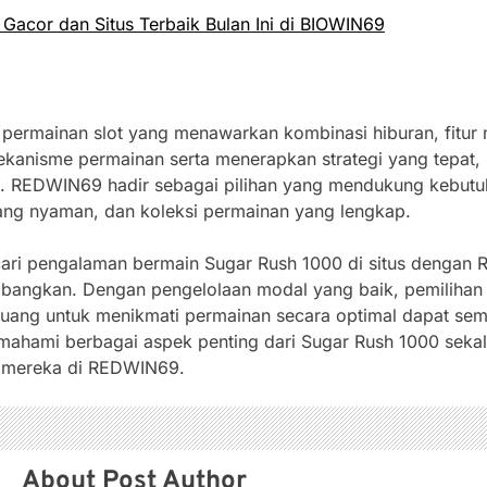
 Gacor dan Situs Terbaik Bulan Ini di BIOWIN69
permainan slot yang menawarkan kombinasi hiburan, fitur
anisme permainan serta menerapkan strategi yang tepat, 
 REDWIN69 hadir sebagai pilihan yang mendukung kebutuha
ang nyaman, dan koleksi permainan yang lengkap.
ari pengalaman bermain Sugar Rush 1000 di situs dengan 
timbangkan. Dengan pengelolaan modal yang baik, pemilihan
luang untuk menikmati permainan secara optimal dapat sema
hami berbagai aspek penting dari Sugar Rush 1000 sekal
t mereka di REDWIN69.
About Post Author