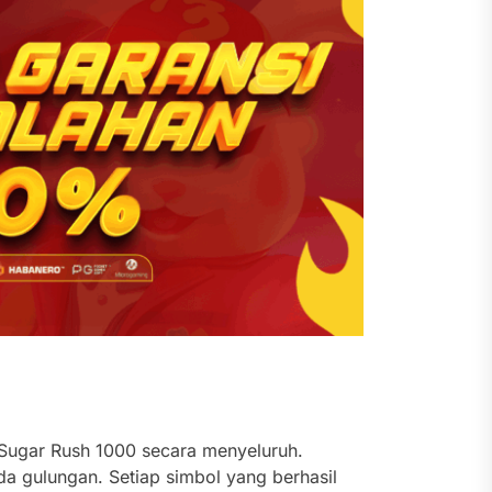
Sugar Rush 1000 secara menyeluruh.
a gulungan. Setiap simbol yang berhasil