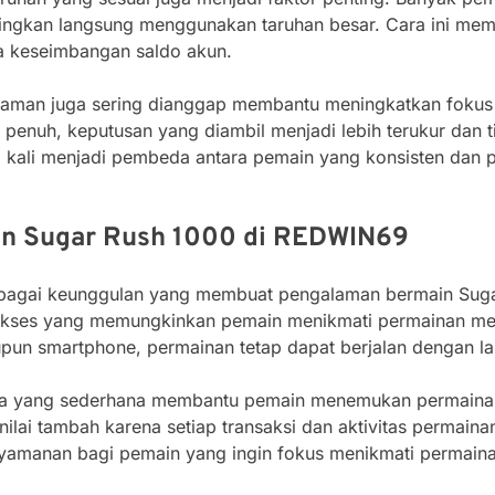
ingkan langsung menggunakan taruhan besar. Cara ini me
a keseimbangan saldo akun.
aman juga sering dianggap membantu meningkatkan fokus 
penuh, keputusan yang diambil menjadi lebih terukur dan ti
ng kali menjadi pembeda antara pemain yang konsisten da
n Sugar Rush 1000 di REDWIN69
gai keunggulan yang membuat pengalaman bermain Sugar 
kses yang memungkinkan pemain menikmati permainan mela
n smartphone, permainan tetap dapat berjalan dengan lan
muka yang sederhana membantu pemain menemukan permainan
nilai tambah karena setiap transaksi dan aktivitas permaina
yamanan bagi pemain yang ingin fokus menikmati permaina