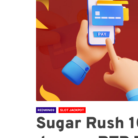
REDWIN69
SLOT JACKPOT
Sugar Rush 1