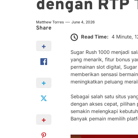
dengan RTP 
Matthew Torres
June 4, 2026
Share
Read Time:
4 Minute, 
Sugar Rush 1000 menjadi sal
yang menarik, fitur bonus y
permainan slot digital, Su
memberikan sensasi bermain 
meningkatkan peluang mera
Sebagai salah satu situs ya
dengan akses cepat, pilihan
semakin melengkapi kebutuh
Banyak pemain memilih platf