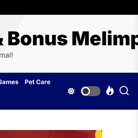
& Bonus Melim
mal!
 Games
Pet Care