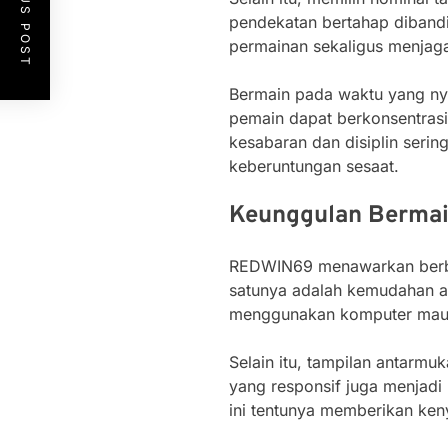
PREVIOUS POST
pendekatan bertahap diband
permainan sekaligus menjag
Bermain pada waktu yang ny
pemain dapat berkonsentrasi 
kesabaran dan disiplin seri
keberuntungan sesaat.
Keunggulan Bermai
REDWIN69 menawarkan berba
satunya adalah kemudahan a
menggunakan komputer maupu
Selain itu, tampilan antar
yang responsif juga menjadi 
ini tentunya memberikan ken