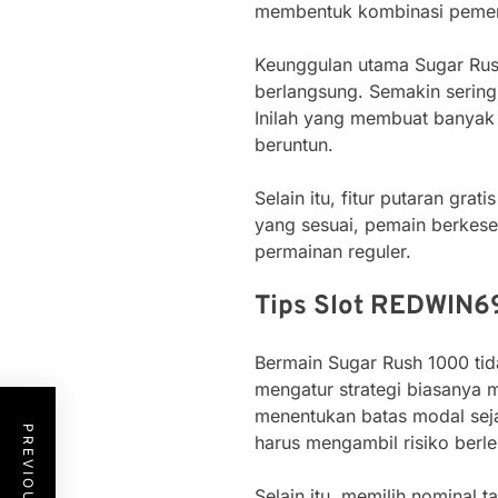
membentuk kombinasi pemena
Keunggulan utama Sugar Rus
berlangsung. Semakin serin
Inilah yang membuat banyak 
beruntun.
Selain itu, fitur putaran gra
yang sesuai, pemain berkes
permainan reguler.
Tips Slot REDWIN6
Bermain Sugar Rush 1000 t
mengatur strategi biasanya m
menentukan batas modal sej
harus mengambil risiko berle
Selain itu, memilih nominal