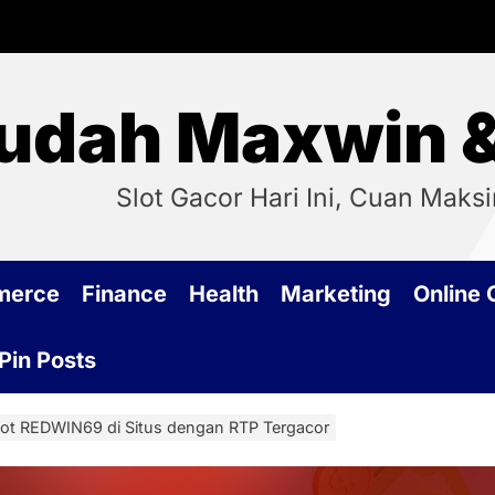
Mudah Maxwin 
Slot Gacor Hari Ini, Cuan Maksi
merce
Finance
Health
Marketing
Online
Pin Posts
lot REDWIN69 di Situs dengan RTP Tergacor