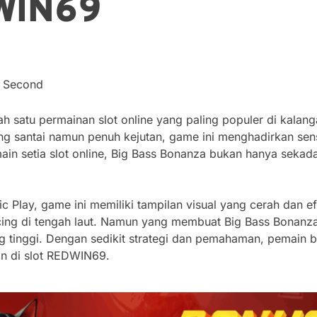
DWIN69
4 Second
h satu permainan slot online yang paling populer di kalan
santai namun penuh kejutan, game ini menghadirkan sensas
in setia slot online, Big Bass Bonanza bukan hanya sekada
 Play, game ini memiliki tampilan visual yang cerah dan ef
g di tengah laut. Namun yang membuat Big Bass Bonanza be
 tinggi. Dengan sedikit strategi dan pemahaman, pemain
n di slot REDWIN69.