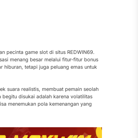
gan pecinta game slot di situs REDWIN69.
i menang besar melalui fitur-fitur bonus
r hiburan, tetapi juga peluang emas untuk
ek suara realistis, membuat pemain seolah
gitu disukai adalah karena volatilitas
 bisa menemukan pola kemenangan yang