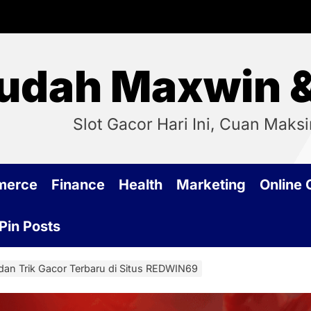
Mudah Maxwin 
Slot Gacor Hari Ini, Cuan Maksi
merce
Finance
Health
Marketing
Online
Pin Posts
dan Trik Gacor Terbaru di Situs REDWIN69