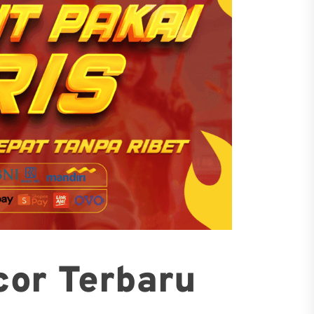
cor Terbaru