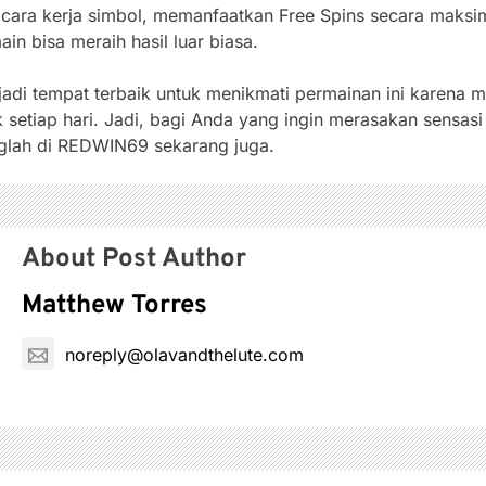
ra kerja simbol, memanfaatkan Free Spins secara maksima
n bisa meraih hasil luar biasa.
adi tempat terbaik untuk menikmati permainan ini karena m
 setiap hari. Jadi, bagi Anda yang ingin merasakan sensa
glah di REDWIN69 sekarang juga.
About Post Author
Matthew Torres
noreply@olavandthelute.com