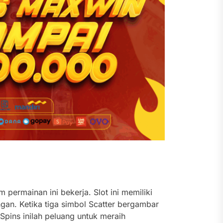
ermainan ini bekerja. Slot ini memiliki
gan. Ketika tiga simbol Scatter bergambar
pins inilah peluang untuk meraih