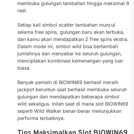
membuka gulungan tambahan hingga maksimal 8
reel.
Setiap kali simbol scatter tambahan muncul
selama free spins, gulungan baru akan terbuka,
dan kamu akan mendapatkan 2 free spins ekstra.
Dalam mode ini, simbol wild bisa bertambah
jumlahnya dan menyebar ke seluruh gulungan,
menciptakan kombinasi kemenangan yang luar
biasa.
Banyak pemain di BIOWIN69 berhasil meraih
jackpot beruntun saat berhasil membuka seluruh
gulungan dan mendapatkan beberapa simbol
wild sekaligus. Inilah saat di mana slot BIOWIN69
seperti Wild Walker benar-benar menunjukkan
performa terbaiknya.
Tips Maksimalkan Slot BIOWIN69