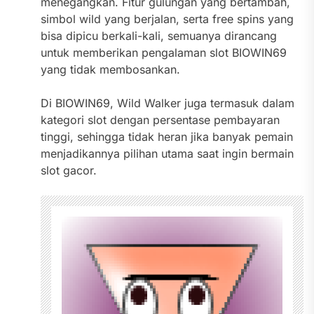
menegangkan. Fitur gulungan yang bertambah,
simbol wild yang berjalan, serta free spins yang
bisa dipicu berkali-kali, semuanya dirancang
untuk memberikan pengalaman slot BIOWIN69
yang tidak membosankan.
Di BIOWIN69, Wild Walker juga termasuk dalam
kategori slot dengan persentase pembayaran
tinggi, sehingga tidak heran jika banyak pemain
menjadikannya pilihan utama saat ingin bermain
slot gacor.