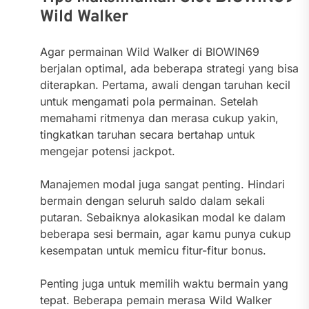
Wild Walker
Agar permainan Wild Walker di BIOWIN69
berjalan optimal, ada beberapa strategi yang bisa
diterapkan. Pertama, awali dengan taruhan kecil
untuk mengamati pola permainan. Setelah
memahami ritmenya dan merasa cukup yakin,
tingkatkan taruhan secara bertahap untuk
mengejar potensi jackpot.
Manajemen modal juga sangat penting. Hindari
bermain dengan seluruh saldo dalam sekali
putaran. Sebaiknya alokasikan modal ke dalam
beberapa sesi bermain, agar kamu punya cukup
kesempatan untuk memicu fitur-fitur bonus.
Penting juga untuk memilih waktu bermain yang
tepat. Beberapa pemain merasa Wild Walker