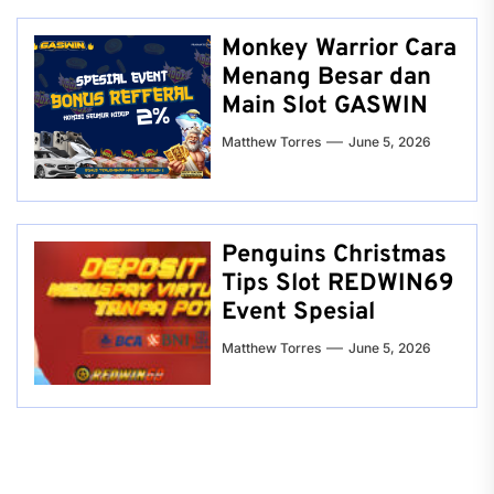
Monkey Warrior Cara
Menang Besar dan
Main Slot GASWIN
Matthew Torres
June 5, 2026
Penguins Christmas
Tips Slot REDWIN69
Event Spesial
Matthew Torres
June 5, 2026