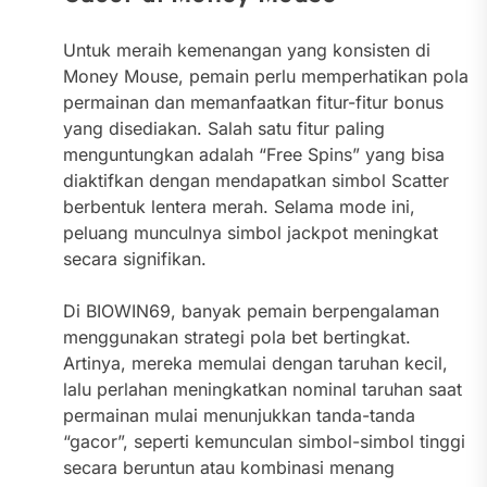
Untuk meraih kemenangan yang konsisten di
Money Mouse, pemain perlu memperhatikan pola
permainan dan memanfaatkan fitur-fitur bonus
yang disediakan. Salah satu fitur paling
menguntungkan adalah “Free Spins” yang bisa
diaktifkan dengan mendapatkan simbol Scatter
berbentuk lentera merah. Selama mode ini,
peluang munculnya simbol jackpot meningkat
secara signifikan.
Di BIOWIN69, banyak pemain berpengalaman
menggunakan strategi pola bet bertingkat.
Artinya, mereka memulai dengan taruhan kecil,
lalu perlahan meningkatkan nominal taruhan saat
permainan mulai menunjukkan tanda-tanda
“gacor”, seperti kemunculan simbol-simbol tinggi
secara beruntun atau kombinasi menang