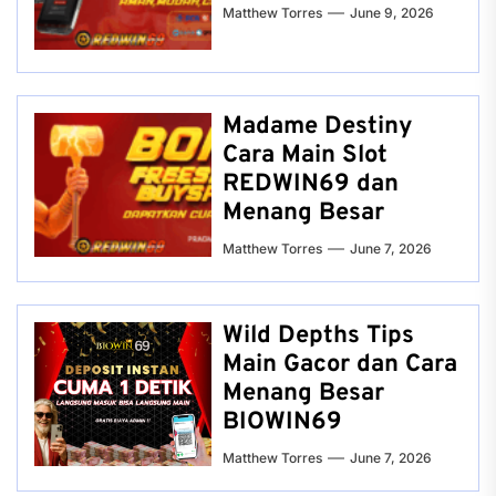
Matthew Torres
June 9, 2026
Madame Destiny
Cara Main Slot
REDWIN69 dan
Menang Besar
Matthew Torres
June 7, 2026
Wild Depths Tips
Main Gacor dan Cara
Menang Besar
BIOWIN69
Matthew Torres
June 7, 2026