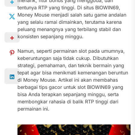
menarik, fitur bonus yang menggoda, dan
tentunya RTP yang tinggi. Di situs BIOWIN69,
Money Mouse menjadi salah satu game andalan
yang selalu ramai dimainkan, terutama karena
peluang menangnya yang terbilang stabil dan
konsisten sepanjang minggu.
Namun, seperti permainan slot pada umumnya,
keberuntungan saja tidak cukup. Dibutuhkan
strategi, pemahaman, dan teknik bermain yang
tepat agar bisa menikmati kemenangan beruntun
di Money Mouse. Artikel ini akan membahas
berbagai tips gacor untuk slot BIOWIN69 yang
bisa Anda terapkan sepanjang minggu, serta
membongkar rahasia di balik RTP tinggi dari
permainan ini.