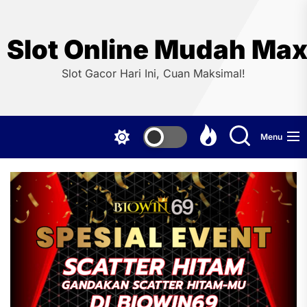
Skip
to
the
Slot Online Mudah Ma
content
Slot Gacor Hari Ini, Cuan Maksimal!
Menu