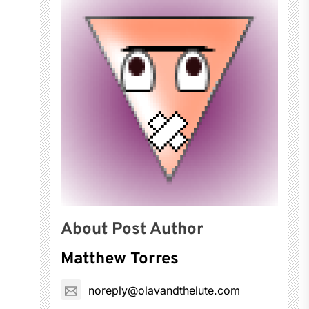
About Post Author
Matthew Torres
noreply@olavandthelute.com