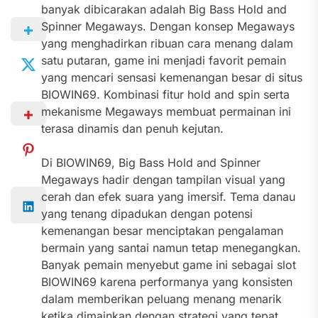
banyak dibicarakan adalah Big Bass Hold and
Spinner Megaways. Dengan konsep Megaways
yang menghadirkan ribuan cara menang dalam
satu putaran, game ini menjadi favorit pemain
yang mencari sensasi kemenangan besar di situs
BIOWIN69. Kombinasi fitur hold and spin serta
mekanisme Megaways membuat permainan ini
terasa dinamis dan penuh kejutan.
Di BIOWIN69, Big Bass Hold and Spinner
Megaways hadir dengan tampilan visual yang
cerah dan efek suara yang imersif. Tema danau
yang tenang dipadukan dengan potensi
kemenangan besar menciptakan pengalaman
bermain yang santai namun tetap menegangkan.
Banyak pemain menyebut game ini sebagai slot
BIOWIN69 karena performanya yang konsisten
dalam memberikan peluang menang menarik
ketika dimainkan dengan strategi yang tepat.