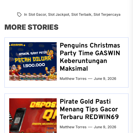
In
Slot Gacor
,
Slot Jackpot
,
Slot Terbaik
,
Slot Terpercaya
MORE STORIES
Penguins Christmas
Party Time GASWIN
Keberuntungan
Maksimal
Matthew Torres
June 9, 2026
Pirate Gold Pasti
Menang Tips Gacor
Terbaru REDWIN69
Matthew Torres
June 9, 2026