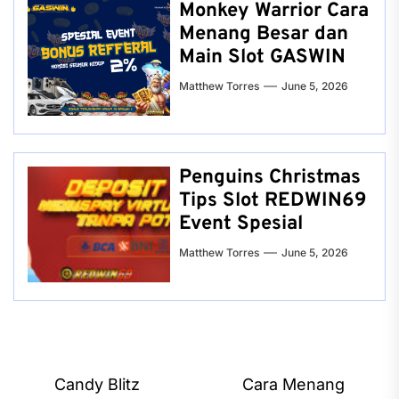
Monkey Warrior Cara
Menang Besar dan
Main Slot GASWIN
Matthew Torres
June 5, 2026
Penguins Christmas
Tips Slot REDWIN69
Event Spesial
Matthew Torres
June 5, 2026
Post
Candy Blitz
Cara Menang