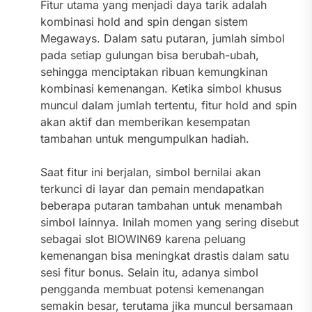
Fitur utama yang menjadi daya tarik adalah
kombinasi hold and spin dengan sistem
Megaways. Dalam satu putaran, jumlah simbol
pada setiap gulungan bisa berubah-ubah,
sehingga menciptakan ribuan kemungkinan
kombinasi kemenangan. Ketika simbol khusus
muncul dalam jumlah tertentu, fitur hold and spin
akan aktif dan memberikan kesempatan
tambahan untuk mengumpulkan hadiah.
Saat fitur ini berjalan, simbol bernilai akan
terkunci di layar dan pemain mendapatkan
beberapa putaran tambahan untuk menambah
simbol lainnya. Inilah momen yang sering disebut
sebagai slot BIOWIN69 karena peluang
kemenangan bisa meningkat drastis dalam satu
sesi fitur bonus. Selain itu, adanya simbol
pengganda membuat potensi kemenangan
semakin besar, terutama jika muncul bersamaan