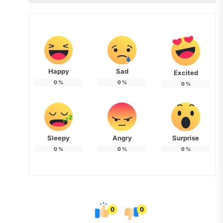
Happy
Sad
Excited
0
%
0
%
0
%
Sleepy
Angry
Surprise
0
%
0
%
0
%
0
0