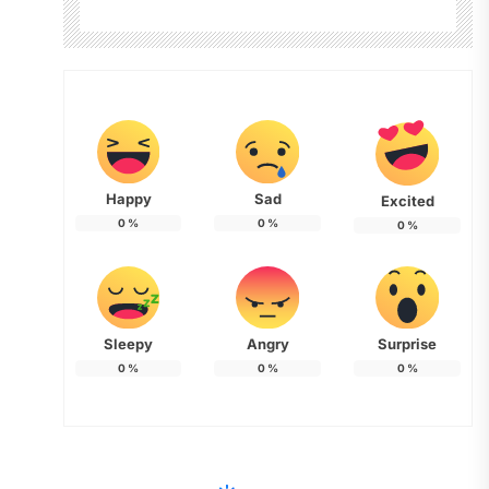
Happy
Sad
Excited
0
%
0
%
0
%
Sleepy
Angry
Surprise
0
%
0
%
0
%