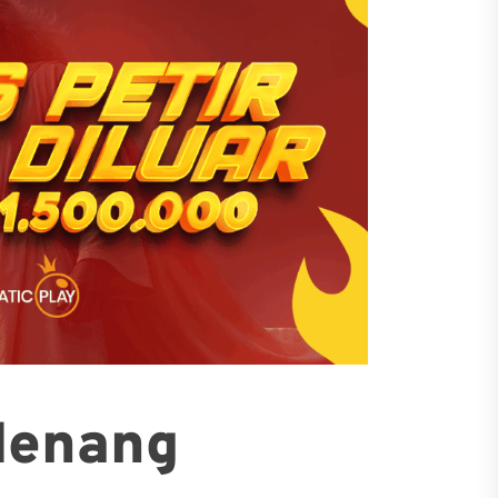
Menang