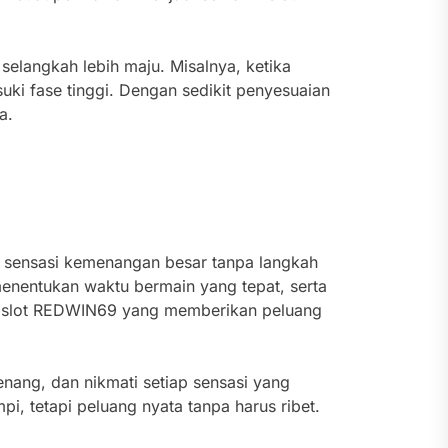
elangkah lebih maju. Misalnya, ketika
uki fase tinggi. Dengan sedikit penyesuaian
a.
n sensasi kemenangan besar tanpa langkah
nentukan waktu bermain yang tepat, serta
ti slot REDWIN69 yang memberikan peluang
nang, dan nikmati setiap sensasi yang
, tetapi peluang nyata tanpa harus ribet.