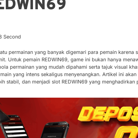
REDWIN69
18 Second
satu permainan yang banyak digemari para pemain karena 
umit. Untuk pemain REDWIN69, game ini bukan hanya menawa
la permainan yang mudah dipahami serta tajuk visual kha
ain yang intens sekaligus menyenangkan. Artikel ini aka
ebih stabil, dan menjadi slot REDWIN69 yang menghadirkan 