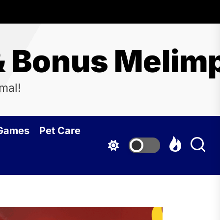
& Bonus Melim
mal!
 Games
Pet Care