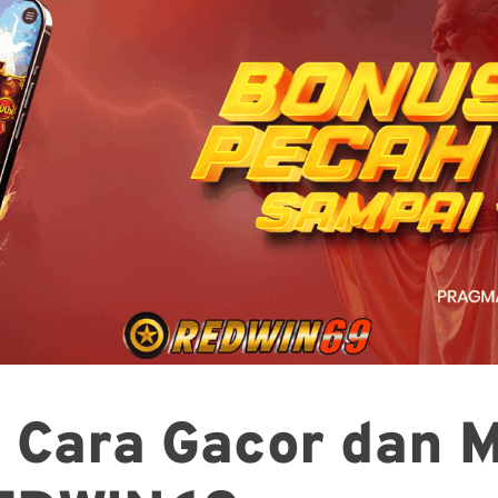
 Cara Gacor dan 