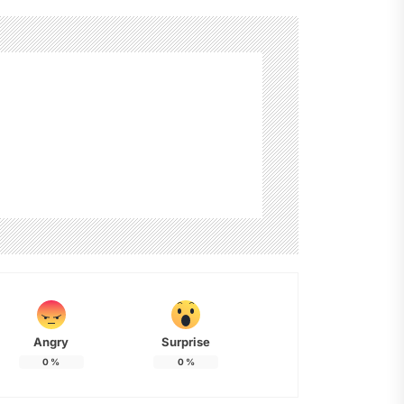
Angry
Surprise
0
%
0
%