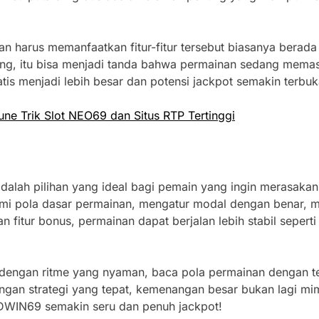
harus memanfaatkan fitur-fitur tersebut biasanya berada s
ring, itu bisa menjadi tanda bahwa permainan sedang memas
atis menjadi lebih besar dan potensi jackpot semakin terbuk
tune Trik Slot NEO69 dan Situs RTP Tertinggi
alah pilihan yang ideal bagi pemain yang ingin merasaka
i pola dasar permainan, mengatur modal dengan benar, me
itur bonus, permainan dapat berjalan lebih stabil seper
 dengan ritme yang nyaman, baca pola permainan dengan te
gan strategi yang tepat, kemenangan besar bukan lagi mimpi
WIN69 semakin seru dan penuh jackpot!