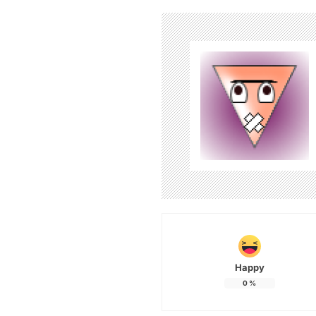
Happy
0
%