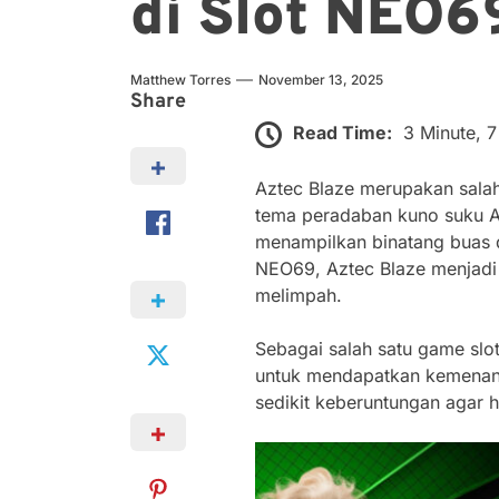
di Slot NEO6
Matthew Torres
November 13, 2025
Share
Read Time:
3 Minute, 
Aztec Blaze merupakan salah
tema peradaban kuno suku A
menampilkan binatang buas d
NEO69, Aztec Blaze menjadi f
melimpah.
Sebagai salah satu game slo
untuk mendapatkan kemenang
sedikit keberuntungan agar h