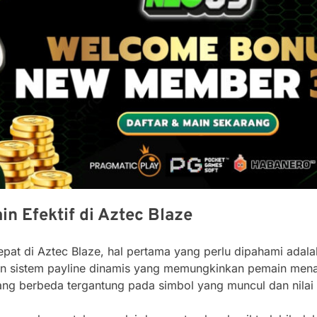
n Efektif di Aztec Blaze
at di Aztec Blaze, hal pertama yang perlu dipahami adalah
an sistem payline dinamis yang memungkinkan pemain mena
uang berbeda tergantung pada simbol yang muncul dan nilai