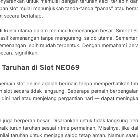
yarankan untuk memulai dengan taruhan kecil terlebih da
pan slot mulai menunjukkan tanda-tanda “panas” atau ber
n secara bertahap.
adi kunci utama dalam memicu kemenangan besar. Simbol S
sil kemenangan tanpa mengurangi saldo utama. Sementara 
 kemenangan lebih mudah terbentuk. Dengan memahami pera
ecara signifikan.
i Taruhan di Slot NEO69
emain slot online adalah bermain tanpa memperhatikan tim
 slot secara tidak langsung. Beberapa pemain berpengala
ti dini hari atau menjelang pergantian hari — dapat menin
han juga berperan besar. Disarankan untuk tidak langsung 
naik turun taruhan sesuai ritme permainan. Misalnya, jika
t nilai taruhan untuk menjaga saldo tetap aman. Namun saat s