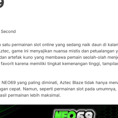
9
7 Second
 satu permainan slot online yang sedang naik daun di kala
ztec, game ini menyajikan nuansa mistis dan petualangan 
an artefak kuno yang membawa pemain seolah-olah menjela
avorit karena memiliki tingkat kemenangan tinggi, tampila
t NEO69 yang paling diminati, Aztec Blaze tidak hanya men
an cepat. Namun, seperti permainan slot pada umumnya, 
asil permainan lebih maksimal.