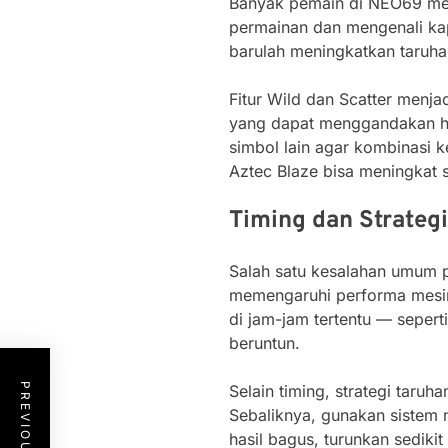
Banyak pemain di NEO69 men
permainan dan mengenali ka
barulah meningkatkan taruha
Fitur Wild dan Scatter menj
yang dapat menggandakan ha
simbol lain agar kombinasi
Aztec Blaze bisa meningkat s
Timing dan Strateg
Salah satu kesalahan umum p
memengaruhi performa mesin
di jam-jam tertentu — seper
beruntun.
Selain timing, strategi taru
Sebaliknya, gunakan sistem 
hasil bagus, turunkan sediki