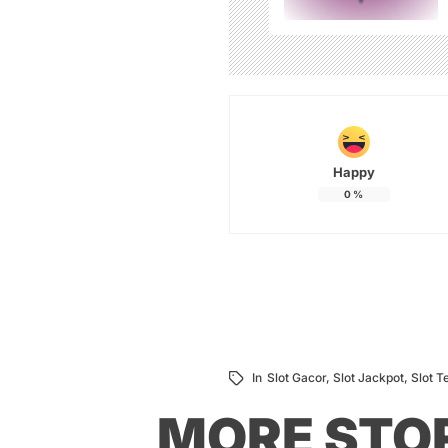
Happy
0
%
In
Slot Gacor
,
Slot Jackpot
,
Slot T
MORE STO