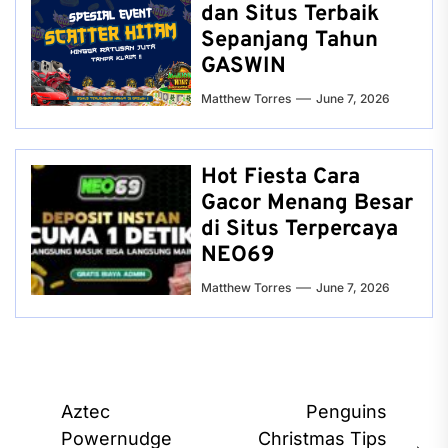
dan Situs Terbaik
Sepanjang Tahun
GASWIN
Matthew Torres
June 7, 2026
Hot Fiesta Cara
Gacor Menang Besar
di Situs Terpercaya
NEO69
Matthew Torres
June 7, 2026
Post
Aztec
Penguins
navigation
Powernudge
Christmas Tips