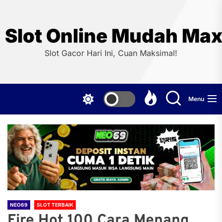
Skip
to
the
Slot Online Mudah Ma
content
Slot Gacor Hari Ini, Cuan Maksimal!
Menu
NEO69
SLOT TERBAIK
Fire Hot 100 Cara Menang