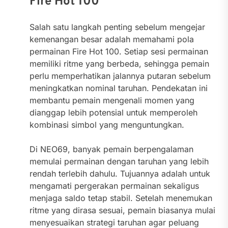
Fire Hot 100
Salah satu langkah penting sebelum mengejar
kemenangan besar adalah memahami pola
permainan Fire Hot 100. Setiap sesi permainan
memiliki ritme yang berbeda, sehingga pemain
perlu memperhatikan jalannya putaran sebelum
meningkatkan nominal taruhan. Pendekatan ini
membantu pemain mengenali momen yang
dianggap lebih potensial untuk memperoleh
kombinasi simbol yang menguntungkan.
Di NEO69, banyak pemain berpengalaman
memulai permainan dengan taruhan yang lebih
rendah terlebih dahulu. Tujuannya adalah untuk
mengamati pergerakan permainan sekaligus
menjaga saldo tetap stabil. Setelah menemukan
ritme yang dirasa sesuai, pemain biasanya mulai
menyesuaikan strategi taruhan agar peluang