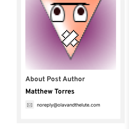
About Post Author
Matthew Torres
noreply@olavandthelute.com