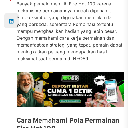
Banyak pemain memilih Fire Hot 100 karena
mekanisme permainannya mudah dipahami.
Simbol-simbol yang digunakan memiliki nilai
yang berbeda, sementara kombinasi tertentu
mampu menghasilkan hadiah yang lebih besar.
Dengan memahami cara kerja permainan dan
memanfaatkan strategi yang tepat, pemain dapat
meningkatkan peluang mendapatkan hasil
maksimal saat bermain di NEO69.
Cara Memahami Pola Permainan