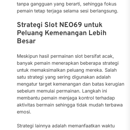
tanpa gangguan yang berarti, sehingga fokus
pemain tetap terjaga selama sesi berlangsung.
Strategi Slot NEO69 untuk
Peluang Kemenangan Lebih
Besar
Meskipun hasil permainan slot bersifat acak,
banyak pemain menerapkan beberapa strategi
untuk memaksimalkan peluang mereka. Salah
satu strategi yang sering digunakan adalah
mengatur target kemenangan dan batas kerugian
sebelum memulai permainan. Langkah ini
membantu pemain menjaga kontrol terhadap
aktivitas bermain sehingga tidak mudah terbawa
emosi.
Strategi lainnya adalah memanfaatkan waktu