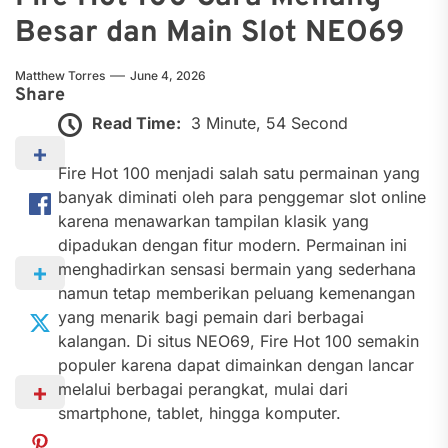
Besar dan Main Slot NEO69
Matthew Torres
June 4, 2026
Share
Read Time:
3 Minute, 54 Second
Fire Hot 100 menjadi salah satu permainan yang
banyak diminati oleh para penggemar slot online
karena menawarkan tampilan klasik yang
dipadukan dengan fitur modern. Permainan ini
menghadirkan sensasi bermain yang sederhana
namun tetap memberikan peluang kemenangan
yang menarik bagi pemain dari berbagai
kalangan. Di situs NEO69, Fire Hot 100 semakin
populer karena dapat dimainkan dengan lancar
melalui berbagai perangkat, mulai dari
smartphone, tablet, hingga komputer.