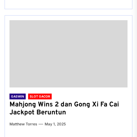
GASWIN
SLOT GACOR
Mahjong Wins 2 dan Gong Xi Fa Cai
Jackpot Beruntun
Matthew Torres
May 1, 2025