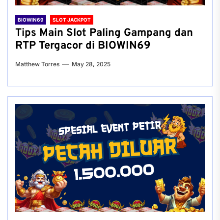
BIOWIN69
SLOT JACKPOT
Tips Main Slot Paling Gampang dan
RTP Tergacor di BIOWIN69
Matthew Torres
May 28, 2025