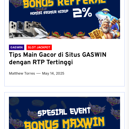
GASWIN
SLOT JACKPOT
Tips Main Gacor di Situs GASWIN
dengan RTP Tertinggi
Matthew Torres
May 14, 2025