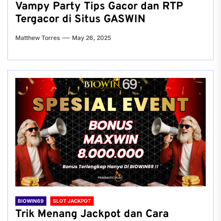
Vampy Party Tips Gacor dan RTP
Tergacor di Situs GASWIN
Matthew Torres
May 26, 2025
BIOWIN69
SLOT JACKPOT
Trik Menang Jackpot dan Cara