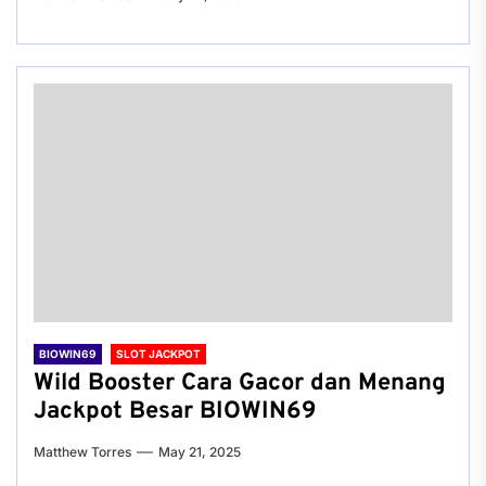
BIOWIN69
SLOT JACKPOT
Wild Booster Cara Gacor dan Menang
Jackpot Besar BIOWIN69
Matthew Torres
May 21, 2025