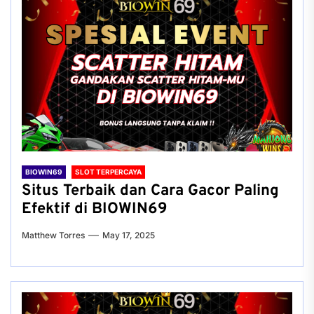
BIOWIN69
SLOT TERPERCAYA
Situs Terbaik dan Cara Gacor Paling
Efektif di BIOWIN69
Matthew Torres
May 17, 2025