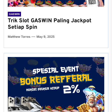
GASWIN
Trik Slot GASWIN Paling Jackpot
Setiap Spin
Matthew Torres
May 9, 2025