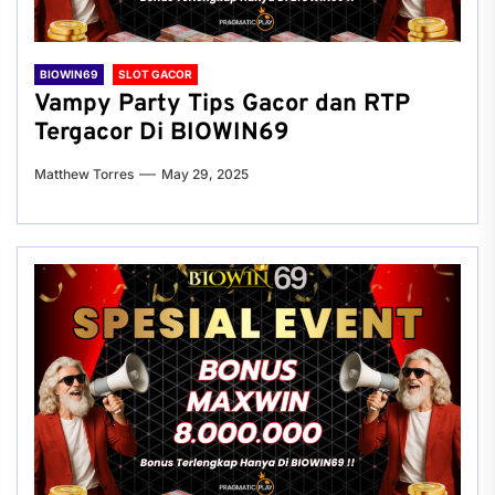
BIOWIN69
SLOT GACOR
Vampy Party Tips Gacor dan RTP
Tergacor Di BIOWIN69
Matthew Torres
May 29, 2025