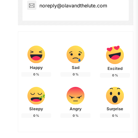
noreply@olavandthelute.com
Happy
Sad
Excited
0
%
0
%
0
%
Sleepy
Angry
Surprise
0
%
0
%
0
%