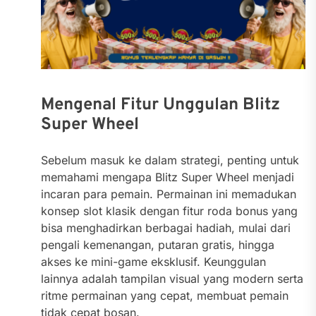
Mengenal Fitur Unggulan Blitz
Super Wheel
Sebelum masuk ke dalam strategi, penting untuk
memahami mengapa Blitz Super Wheel menjadi
incaran para pemain. Permainan ini memadukan
konsep slot klasik dengan fitur roda bonus yang
bisa menghadirkan berbagai hadiah, mulai dari
pengali kemenangan, putaran gratis, hingga
akses ke mini-game eksklusif. Keunggulan
lainnya adalah tampilan visual yang modern serta
ritme permainan yang cepat, membuat pemain
tidak cepat bosan.