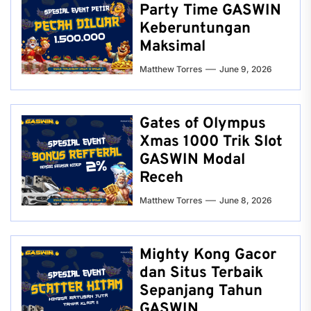
Party Time GASWIN
Keberuntungan
Maksimal
Matthew Torres
June 9, 2026
Gates of Olympus
Xmas 1000 Trik Slot
GASWIN Modal
Receh
Matthew Torres
June 8, 2026
Mighty Kong Gacor
dan Situs Terbaik
Sepanjang Tahun
GASWIN