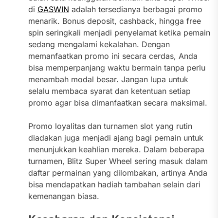
di
GASWIN
adalah tersedianya berbagai promo
menarik. Bonus deposit, cashback, hingga free
spin seringkali menjadi penyelamat ketika pemain
sedang mengalami kekalahan. Dengan
memanfaatkan promo ini secara cerdas, Anda
bisa memperpanjang waktu bermain tanpa perlu
menambah modal besar. Jangan lupa untuk
selalu membaca syarat dan ketentuan setiap
promo agar bisa dimanfaatkan secara maksimal.
Promo loyalitas dan turnamen slot yang rutin
diadakan juga menjadi ajang bagi pemain untuk
menunjukkan keahlian mereka. Dalam beberapa
turnamen, Blitz Super Wheel sering masuk dalam
daftar permainan yang dilombakan, artinya Anda
bisa mendapatkan hadiah tambahan selain dari
kemenangan biasa.