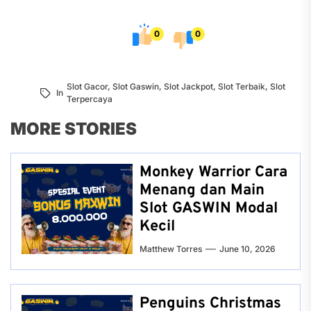
0
0
Slot Gacor
,
Slot Gaswin
,
Slot Jackpot
,
Slot Terbaik
,
Slot
In
Terpercaya
MORE STORIES
Monkey Warrior Cara
Menang dan Main
Slot GASWIN Modal
Kecil
Matthew Torres
June 10, 2026
Penguins Christmas