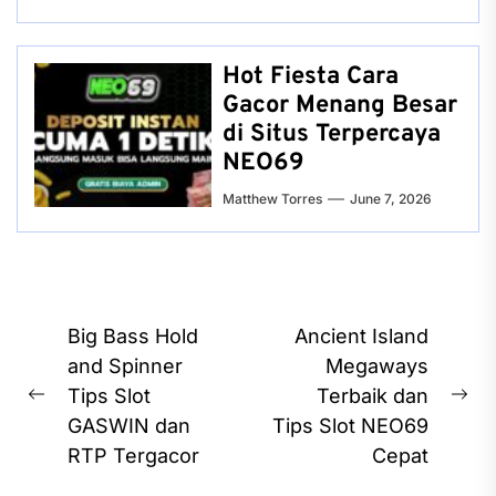
Hot Fiesta Cara
Gacor Menang Besar
di Situs Terpercaya
NEO69
Matthew Torres
June 7, 2026
Post
Big Bass Hold
Ancient Island
navigation
and Spinner
Megaways
Tips Slot
Terbaik dan
Previous
Ne
GASWIN dan
Tips Slot NEO69
post:
pos
RTP Tergacor
Cepat