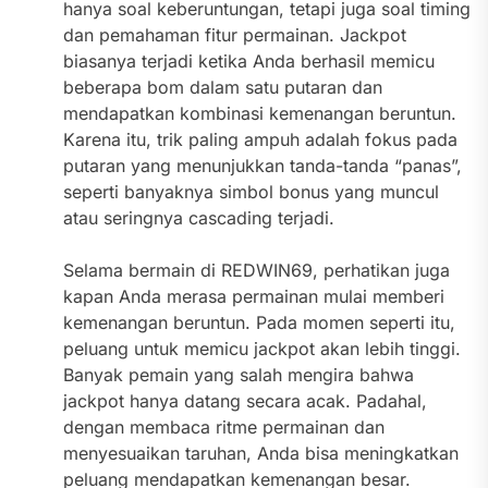
hanya soal keberuntungan, tetapi juga soal timing
dan pemahaman fitur permainan. Jackpot
biasanya terjadi ketika Anda berhasil memicu
beberapa bom dalam satu putaran dan
mendapatkan kombinasi kemenangan beruntun.
Karena itu, trik paling ampuh adalah fokus pada
putaran yang menunjukkan tanda-tanda “panas”,
seperti banyaknya simbol bonus yang muncul
atau seringnya cascading terjadi.
Selama bermain di REDWIN69, perhatikan juga
kapan Anda merasa permainan mulai memberi
kemenangan beruntun. Pada momen seperti itu,
peluang untuk memicu jackpot akan lebih tinggi.
Banyak pemain yang salah mengira bahwa
jackpot hanya datang secara acak. Padahal,
dengan membaca ritme permainan dan
menyesuaikan taruhan, Anda bisa meningkatkan
peluang mendapatkan kemenangan besar.