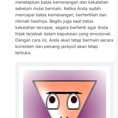
menetapkan batas kemenangan dan kekalahan
sebelum mulai bermain. Ketika Anda sudah
mencapai batas kemenangan, berhentilah dan
nikmati hasilnya. Begitu juga saat batas
kekalahan tercapai, segera berhenti agar Anda
tidak terjebak dalam keputusan yang emosional.
Dengan cara ini, Anda akan tetap bermain secara
konsisten dan peluang jackpot akan tetap
terbuka.