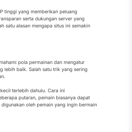
TP tinggi yang memberikan peluang
ransparan serta dukungan server yang
h satu alasan mengapa situs ini semakin
emahami pola permainan dan mengatur
ebih baik. Salah satu trik yang sering
an.
il terlebih dahulu. Cara ini
berapa putaran, pemain biasanya dapat
g digunakan oleh pemain yang ingin bermain