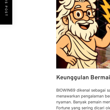
PREVIOUS POST
Keunggulan Bermai
BIOWIN69 dikenal sebagai sal
menawarkan pengalaman berm
nyaman. Banyak pemain memil
Fortune yang sering dicari o