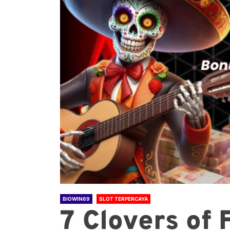
BIOWIN69
SLOT TERPERCAYA
7 Clovers of