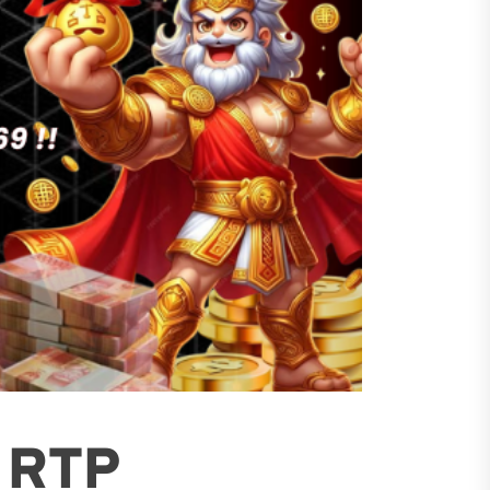
n RTP