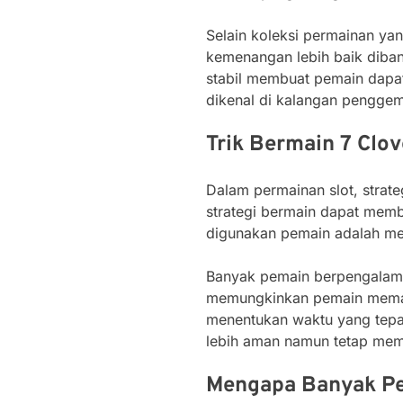
Selain koleksi permainan ya
kemenangan lebih baik diban
stabil membuat pemain dapat
dikenal di kalangan penggema
Trik Bermain 7 Clov
Dalam permainan slot, stra
strategi bermain dapat memb
digunakan pemain adalah me
Banyak pemain berpengalaman
memungkinkan pemain memaha
menentukan waktu yang tepat
lebih aman namun tetap mem
Mengapa Banyak Pe