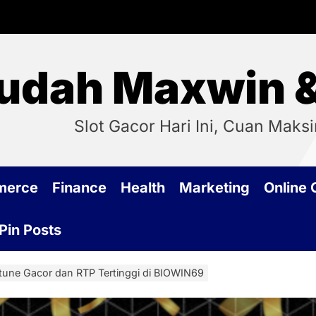
Mudah Maxwin 
Slot Gacor Hari Ini, Cuan Maksi
merce
Finance
Health
Marketing
Online
Pin Posts
rtune Gacor dan RTP Tertinggi di BIOWIN69