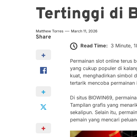
Tertinggi di
Matthew Torres
March 11, 2026
Share
Read Time:
3 Minute, 
Permainan slot online terus 
yang cukup populer di kalan
kuat, menghadirkan simbol 
tertarik mencoba permainan 
Di situs BIOWIN69, permainan
Tampilan grafis yang menar
sekalipun. Selain itu, permai
pemain yang mencari pelua