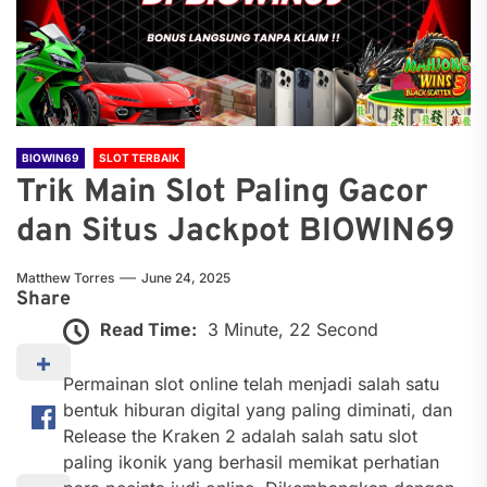
BIOWIN69
SLOT TERBAIK
Trik Main Slot Paling Gacor
dan Situs Jackpot BIOWIN69
Matthew Torres
June 24, 2025
Share
Read Time:
3 Minute, 22 Second
Permainan slot online telah menjadi salah satu
bentuk hiburan digital yang paling diminati, dan
Release the Kraken 2 adalah salah satu slot
paling ikonik yang berhasil memikat perhatian