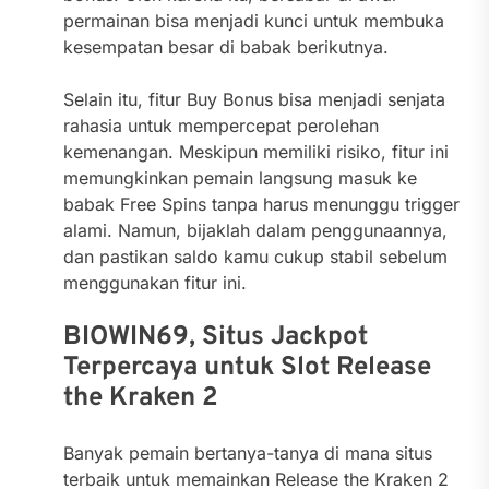
permainan bisa menjadi kunci untuk membuka
kesempatan besar di babak berikutnya.
Selain itu, fitur Buy Bonus bisa menjadi senjata
rahasia untuk mempercepat perolehan
kemenangan. Meskipun memiliki risiko, fitur ini
memungkinkan pemain langsung masuk ke
babak Free Spins tanpa harus menunggu trigger
alami. Namun, bijaklah dalam penggunaannya,
dan pastikan saldo kamu cukup stabil sebelum
menggunakan fitur ini.
BIOWIN69, Situs Jackpot
Terpercaya untuk Slot Release
the Kraken 2
Banyak pemain bertanya-tanya di mana situs
terbaik untuk memainkan Release the Kraken 2