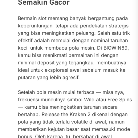
Semakin Gacor
Bermain slot memang banyak bergantung pada
keberuntungan, tetapi ada pendekatan strategis
yang bisa meningkatkan peluang. Salah satu trik
efektif adalah memulai dengan nominal taruhan
kecil untuk membaca pola mesin. Di BIOWIN69,
kamu bisa menikmati permainan ini dengan
minimal deposit yang terjangkau, membuatnya
ideal untuk eksplorasi awal sebelum masuk ke
putaran yang lebih agresif.
Setelah pola mesin mulai terbaca — misalnya,
frekuensi munculnya simbol Wild atau Free Spins
— kamu bisa meningkatkan taruhan secara
bertahap. Release the Kraken 2 dikenal dengan
pola yang tidak terlalu volatile di awal, namun
memberikan kejutan besar saat memasuki mode
bonus. Oleh karena itu, bersabar di awal