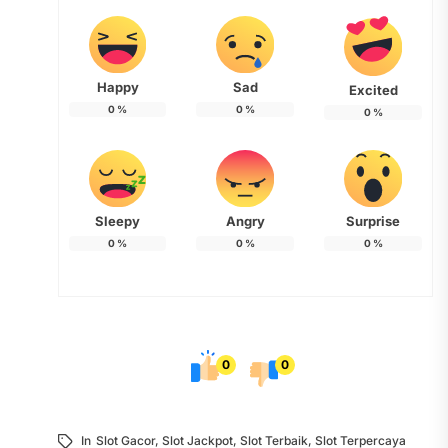
Happy
Sad
Excited
0
%
0
%
0
%
Sleepy
Angry
Surprise
0
%
0
%
0
%
0
0
In
Slot Gacor
,
Slot Jackpot
,
Slot Terbaik
,
Slot Terpercaya