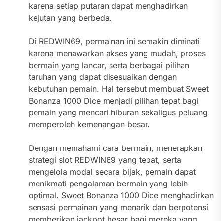
karena setiap putaran dapat menghadirkan
kejutan yang berbeda.
Di REDWIN69, permainan ini semakin diminati
karena menawarkan akses yang mudah, proses
bermain yang lancar, serta berbagai pilihan
taruhan yang dapat disesuaikan dengan
kebutuhan pemain. Hal tersebut membuat Sweet
Bonanza 1000 Dice menjadi pilihan tepat bagi
pemain yang mencari hiburan sekaligus peluang
memperoleh kemenangan besar.
Dengan memahami cara bermain, menerapkan
strategi slot REDWIN69 yang tepat, serta
mengelola modal secara bijak, pemain dapat
menikmati pengalaman bermain yang lebih
optimal. Sweet Bonanza 1000 Dice menghadirkan
sensasi permainan yang menarik dan berpotensi
memberikan jackpot besar bagi mereka yang