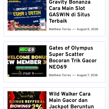
Gravity Bonanza
Cara Main Slot
GASWIN di Situs
Terbaik
Matthew Torres
August 8, 2026
Gates of Olympus
Super Scatter
Bocoran Trik Gacor
NEO69
Matthew Torres
August 7, 2026
Wild Walker Cara
Main Gacor dan
Jackpot Beruntun