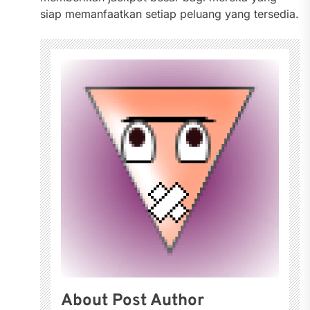
siap memanfaatkan setiap peluang yang tersedia.
About Post Author