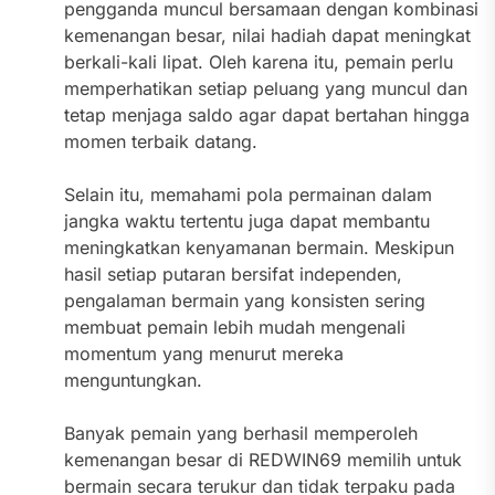
pengganda muncul bersamaan dengan kombinasi
kemenangan besar, nilai hadiah dapat meningkat
berkali-kali lipat. Oleh karena itu, pemain perlu
memperhatikan setiap peluang yang muncul dan
tetap menjaga saldo agar dapat bertahan hingga
momen terbaik datang.
Selain itu, memahami pola permainan dalam
jangka waktu tertentu juga dapat membantu
meningkatkan kenyamanan bermain. Meskipun
hasil setiap putaran bersifat independen,
pengalaman bermain yang konsisten sering
membuat pemain lebih mudah mengenali
momentum yang menurut mereka
menguntungkan.
Banyak pemain yang berhasil memperoleh
kemenangan besar di REDWIN69 memilih untuk
bermain secara terukur dan tidak terpaku pada