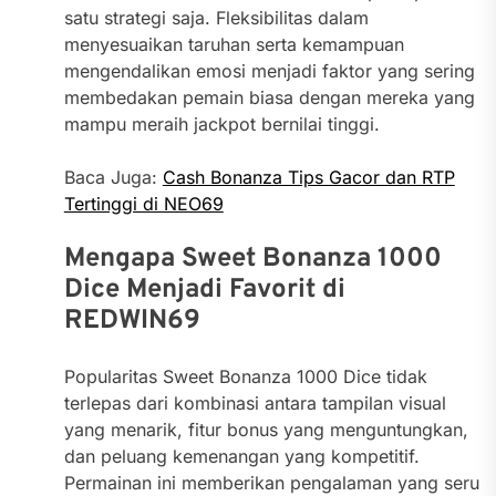
satu strategi saja. Fleksibilitas dalam
menyesuaikan taruhan serta kemampuan
mengendalikan emosi menjadi faktor yang sering
membedakan pemain biasa dengan mereka yang
mampu meraih jackpot bernilai tinggi.
Baca Juga:
Cash Bonanza Tips Gacor dan RTP
Tertinggi di NEO69
Mengapa Sweet Bonanza 1000
Dice Menjadi Favorit di
REDWIN69
Popularitas Sweet Bonanza 1000 Dice tidak
terlepas dari kombinasi antara tampilan visual
yang menarik, fitur bonus yang menguntungkan,
dan peluang kemenangan yang kompetitif.
Permainan ini memberikan pengalaman yang seru