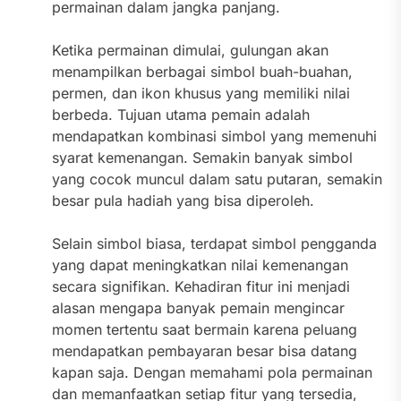
permainan dalam jangka panjang.
Ketika permainan dimulai, gulungan akan
menampilkan berbagai simbol buah-buahan,
permen, dan ikon khusus yang memiliki nilai
berbeda. Tujuan utama pemain adalah
mendapatkan kombinasi simbol yang memenuhi
syarat kemenangan. Semakin banyak simbol
yang cocok muncul dalam satu putaran, semakin
besar pula hadiah yang bisa diperoleh.
Selain simbol biasa, terdapat simbol pengganda
yang dapat meningkatkan nilai kemenangan
secara signifikan. Kehadiran fitur ini menjadi
alasan mengapa banyak pemain mengincar
momen tertentu saat bermain karena peluang
mendapatkan pembayaran besar bisa datang
kapan saja. Dengan memahami pola permainan
dan memanfaatkan setiap fitur yang tersedia,