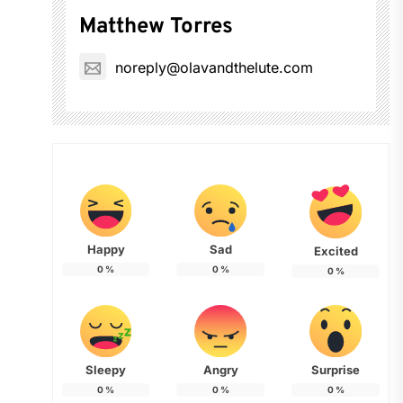
Matthew Torres
noreply@olavandthelute.com
Happy
Sad
Excited
0
%
0
%
0
%
Sleepy
Angry
Surprise
0
%
0
%
0
%