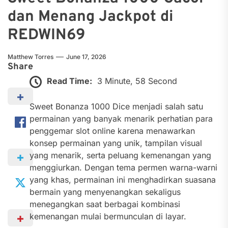
dan Menang Jackpot di
REDWIN69
Matthew Torres
June 17, 2026
Share
Read Time:
3 Minute, 58 Second
Sweet Bonanza 1000 Dice menjadi salah satu
permainan yang banyak menarik perhatian para
penggemar slot online karena menawarkan
konsep permainan yang unik, tampilan visual
yang menarik, serta peluang kemenangan yang
menggiurkan. Dengan tema permen warna-warni
yang khas, permainan ini menghadirkan suasana
bermain yang menyenangkan sekaligus
menegangkan saat berbagai kombinasi
kemenangan mulai bermunculan di layar.