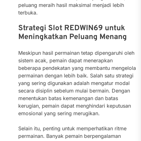
peluang meraih hasil maksimal menjadi lebih
terbuka.
Strategi Slot REDWIN69 untuk
Meningkatkan Peluang Menang
Meskipun hasil permainan tetap dipengaruhi oleh
sistem acak, pemain dapat menerapkan
beberapa pendekatan yang membantu mengelola
permainan dengan lebih baik. Salah satu strategi
yang sering digunakan adalah mengatur modal
secara disiplin sebelum mulai bermain. Dengan
menentukan batas kemenangan dan batas
kerugian, pemain dapat menghindari keputusan
emosional yang sering merugikan.
Selain itu, penting untuk memperhatikan ritme
permainan. Banyak pemain berpengalaman