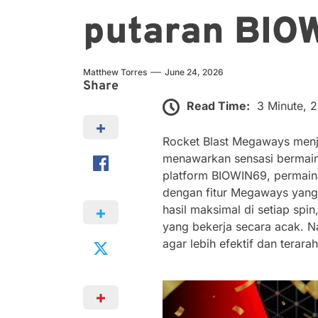
putaran BIO
Matthew Torres
June 24, 2026
Share
Read Time:
3 Minute, 
Rocket Blast Megaways menja
menawarkan sensasi bermain 
platform BIOWIN69, permaina
dengan fitur Megaways yang
hasil maksimal di setiap sp
yang bekerja secara acak. 
agar lebih efektif dan terarah