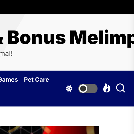
& Bonus Melim
mal!
 Games
Pet Care