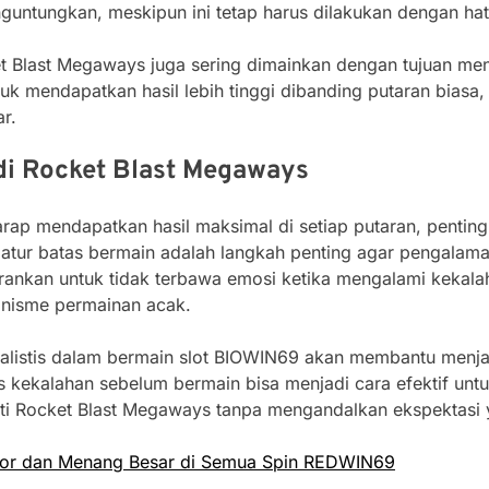
untungkan, meskipun ini tetap harus dilakukan dengan hati
t Blast Megaways juga sering dimainkan dengan tujuan menc
tuk mendapatkan hasil lebih tinggi dibanding putaran bia
r.
 di Rocket Blast Megaways
rap mendapatkan hasil maksimal di setiap putaran, penti
gatur batas bermain adalah langkah penting agar pengala
arankan untuk tidak terbawa emosi ketika mengalami kekalah
nisme permainan acak.
listis dalam bermain slot BIOWIN69 akan membantu menjag
 kekalahan sebelum bermain bisa menjadi cara efektif untu
i Rocket Blast Megaways tanpa mengandalkan ekspektasi ya
cor dan Menang Besar di Semua Spin REDWIN69