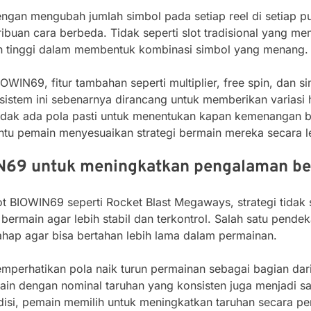
gan mengubah jumlah simbol pada setiap reel di setiap pu
buan cara berbeda. Tidak seperti slot tradisional yang me
bih tinggi dalam membentuk kombinasi simbol yang menang.
WIN69, fitur tambahan seperti multiplier, free spin, dan s
sistem ini sebenarnya dirancang untuk memberikan variasi 
 tidak ada pola pasti untuk menentukan kapan kemenanga
u pemain menyesuaikan strategi bermain mereka secara lebi
WIN69 untuk meningkatkan pengalaman b
t BIOWIN69 seperti Rocket Blast Megaways, strategi tidak 
bermain agar lebih stabil dan terkontrol. Salah satu pend
hap agar bisa bertahan lebih lama dalam permainan.
mperhatikan pola naik turun permainan sebagai bagian dari 
rmain dengan nominal taruhan yang konsisten juga menjadi 
si, pemain memilih untuk meningkatkan taruhan secara pe