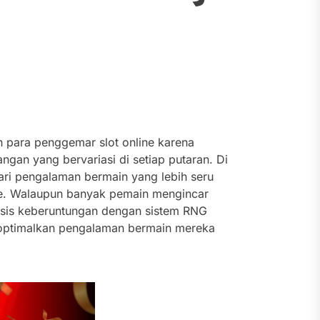
h para penggemar slot online karena
gan yang bervariasi di setiap putaran. Di
ari pengalaman bermain yang lebih seru
me. Walaupun banyak pemain mengincar
basis keberuntungan dengan sistem RNG
goptimalkan pengalaman bermain mereka