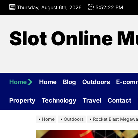
Skip
Thursday, August 6th, 2026
5:52:23 PM
to
the
content
Slot Online 
Home
Home
Blog
Outdoors
E-com
Property
Technology
Travel
Contact
Home
Outdoors
Rocket Blast Megaw