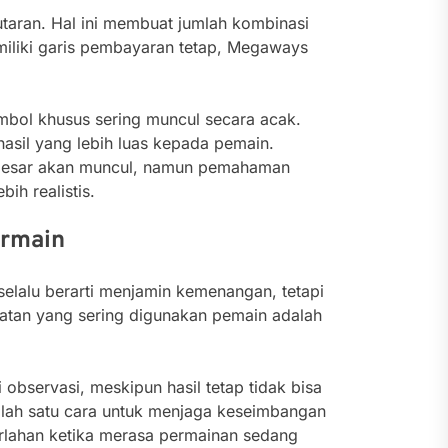
taran. Hal ini membuat jumlah kombinasi
miliki garis pembayaran tetap, Megaways
imbol khusus sering muncul secara acak.
hasil yang lebih luas kepada pemain.
n besar akan muncul, namun pemahaman
h realistis.
ermain
selalu berarti menjamin kemenangan, tetapi
ekatan yang sering digunakan pemain adalah
observasi, meskipun hasil tetap tidak bisa
salah satu cara untuk menjaga keseimbangan
rlahan ketika merasa permainan sedang