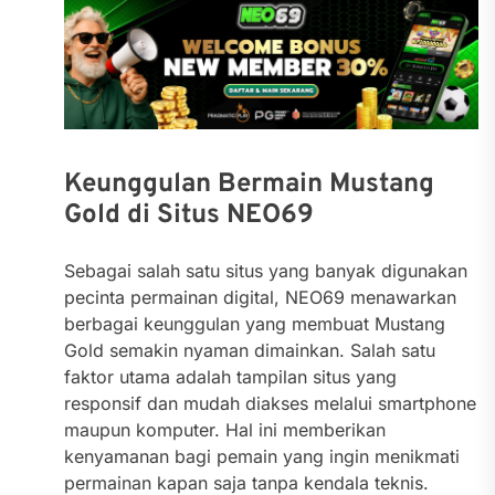
Keunggulan Bermain Mustang
Gold di Situs NEO69
Sebagai salah satu situs yang banyak digunakan
pecinta permainan digital, NEO69 menawarkan
berbagai keunggulan yang membuat Mustang
Gold semakin nyaman dimainkan. Salah satu
faktor utama adalah tampilan situs yang
responsif dan mudah diakses melalui smartphone
maupun komputer. Hal ini memberikan
kenyamanan bagi pemain yang ingin menikmati
permainan kapan saja tanpa kendala teknis.