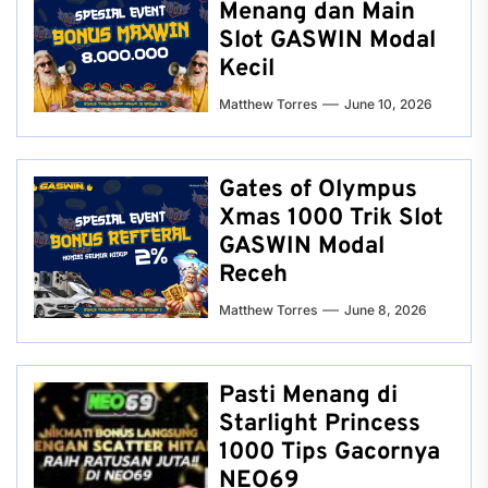
Menang dan Main
Slot GASWIN Modal
Kecil
Matthew Torres
June 10, 2026
Gates of Olympus
Xmas 1000 Trik Slot
GASWIN Modal
Receh
Matthew Torres
June 8, 2026
Pasti Menang di
Starlight Princess
1000 Tips Gacornya
NEO69