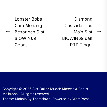
Post
Lobster Bobs
Diamond
navigation
Cara Menang
Cascade Tips
Besar dan Slot
Main Slot
Previous
Ne
BIOWIN69
BIOWIN69 dan
post:
pos
Cepat
RTP Tinggi
Copyright © 2026
Slot Online Mudah Maxwin & Bonus
Melimpah!.
All rights reserved.
Theme: Mahalo By
Themeinwp.
Powered by
WordPress.