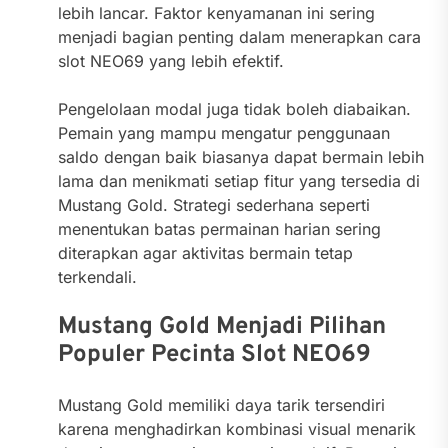
lebih lancar. Faktor kenyamanan ini sering
menjadi bagian penting dalam menerapkan cara
slot NEO69 yang lebih efektif.
Pengelolaan modal juga tidak boleh diabaikan.
Pemain yang mampu mengatur penggunaan
saldo dengan baik biasanya dapat bermain lebih
lama dan menikmati setiap fitur yang tersedia di
Mustang Gold. Strategi sederhana seperti
menentukan batas permainan harian sering
diterapkan agar aktivitas bermain tetap
terkendali.
Mustang Gold Menjadi Pilihan
Populer Pecinta Slot NEO69
Mustang Gold memiliki daya tarik tersendiri
karena menghadirkan kombinasi visual menarik