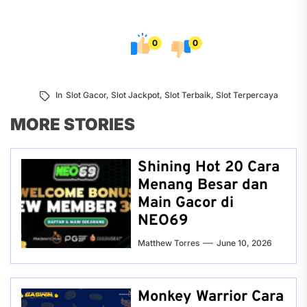
0
0
In
Slot Gacor
,
Slot Jackpot
,
Slot Terbaik
,
Slot Terpercaya
MORE STORIES
Shining Hot 20 Cara
Menang Besar dan
Main Gacor di
NEO69
Matthew Torres
June 10, 2026
Monkey Warrior Cara