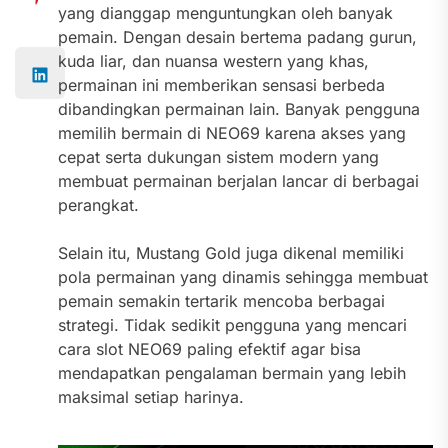
yang dianggap menguntungkan oleh banyak
pemain. Dengan desain bertema padang gurun,
kuda liar, dan nuansa western yang khas,
permainan ini memberikan sensasi berbeda
dibandingkan permainan lain. Banyak pengguna
memilih bermain di NEO69 karena akses yang
cepat serta dukungan sistem modern yang
membuat permainan berjalan lancar di berbagai
perangkat.
Selain itu, Mustang Gold juga dikenal memiliki
pola permainan yang dinamis sehingga membuat
pemain semakin tertarik mencoba berbagai
strategi. Tidak sedikit pengguna yang mencari
cara slot NEO69 paling efektif agar bisa
mendapatkan pengalaman bermain yang lebih
maksimal setiap harinya.