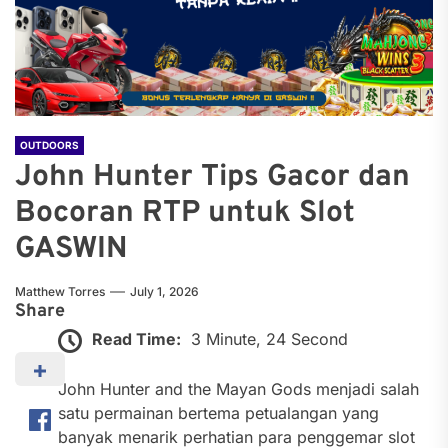
OUTDOORS
John Hunter Tips Gacor dan
Bocoran RTP untuk Slot
GASWIN
Matthew Torres
July 1, 2026
Share
Read Time:
3 Minute, 24 Second
John Hunter and the Mayan Gods menjadi salah
satu permainan bertema petualangan yang
banyak menarik perhatian para penggemar slot