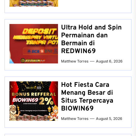
Ultra Hold and Spin
Permainan dan
Bermain di
REDWIN69
Matthew Torres
August 6, 2026
Hot Fiesta Cara
Menang Besar di
Situs Terpercaya
BIOWIN69
Matthew Torres
August 5, 2026