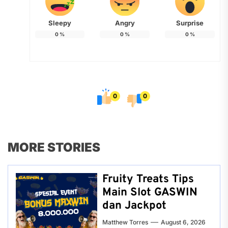
Sleepy
Angry
Surprise
0
%
0
%
0
%
0
0
MORE STORIES
Fruity Treats Tips
Main Slot GASWIN
dan Jackpot
Matthew Torres
August 6, 2026