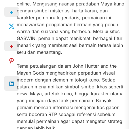
online. Mengusung nuansa peradaban Maya kuno
dengan simbol misterius, harta karun, dan
karakter pemburu legendaris, permainan ini
menawarkan pengalaman bermain yang penuh
warna dan suasana yang berbeda. Melalui situs
GASWIN, pemain dapat menikmati berbagai fitur
menarik yang membuat sesi bermain terasa lebih
seru dan menantang.
Tema petualangan dalam John Hunter and the
Mayan Gods menghadirkan perpaduan visual
modern dengan elemen mitologi kuno. Setiap
putaran menampilkan simbol-simbol khas seperti
dewa Maya, artefak kuno, hingga karakter utama
yang menjadi daya tarik permainan. Banyak
pemain mencari informasi mengenai tips gacor
serta bocoran RTP sebagai referensi sebelum
memulai permainan agar dapat mengatur strategi
dengan lebih baik.