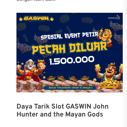
Daya Tarik Slot GASWIN John
Hunter and the Mayan Gods