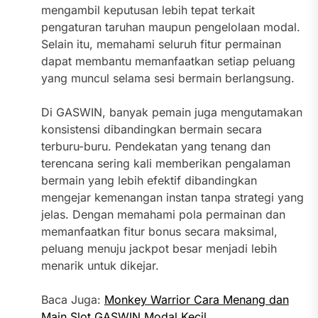
mengambil keputusan lebih tepat terkait
pengaturan taruhan maupun pengelolaan modal.
Selain itu, memahami seluruh fitur permainan
dapat membantu memanfaatkan setiap peluang
yang muncul selama sesi bermain berlangsung.
Di GASWIN, banyak pemain juga mengutamakan
konsistensi dibandingkan bermain secara
terburu-buru. Pendekatan yang tenang dan
terencana sering kali memberikan pengalaman
bermain yang lebih efektif dibandingkan
mengejar kemenangan instan tanpa strategi yang
jelas. Dengan memahami pola permainan dan
memanfaatkan fitur bonus secara maksimal,
peluang menuju jackpot besar menjadi lebih
menarik untuk dikejar.
Baca Juga:
Monkey Warrior Cara Menang dan
Main Slot GASWIN Modal Kecil