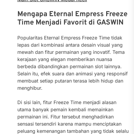
Mengapa Eternal Empress Freeze
Time Menjadi Favorit di GASWIN
Popularitas Eternal Empress Freeze Time tidak
lepas dari kombinasi antara desain visual yang
mewah dan fitur permainan yang inovatif. Tema
kerajaan yang elegan memberikan nuansa
berbeda dibandingkan permainan slot lainnya.
Selain itu, efek suara dan animasi yang responsif
membuat setiap putaran terasa lebih hidup dan
menghibur.
Di sisi lain, fitur Freeze Time menjadi alasan
utama banyak pemain kembali memainkan
permainan ini. Fitur tersebut menghadirkan
sensasi tersendiri karena mampu menciptakan
peluang kemenangan tambahan yang tidak selalu