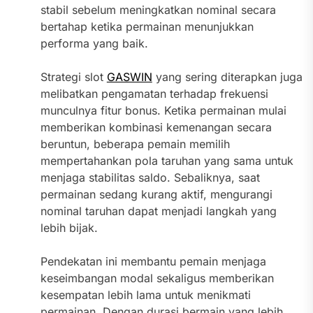
stabil sebelum meningkatkan nominal secara
bertahap ketika permainan menunjukkan
performa yang baik.
Strategi slot
GASWIN
yang sering diterapkan juga
melibatkan pengamatan terhadap frekuensi
munculnya fitur bonus. Ketika permainan mulai
memberikan kombinasi kemenangan secara
beruntun, beberapa pemain memilih
mempertahankan pola taruhan yang sama untuk
menjaga stabilitas saldo. Sebaliknya, saat
permainan sedang kurang aktif, mengurangi
nominal taruhan dapat menjadi langkah yang
lebih bijak.
Pendekatan ini membantu pemain menjaga
keseimbangan modal sekaligus memberikan
kesempatan lebih lama untuk menikmati
permainan. Dengan durasi bermain yang lebih