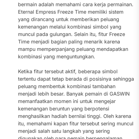
bermain adalah memahami cara kerja permainan.
Eternal Empress Freeze Time memiliki sistem
yang dirancang untuk memberikan peluang
kemenangan melalui kombinasi simbol yang
muncul pada gulungan. Selain itu, fitur Freeze
Time menjadi bagian paling menarik karena
mampu memperpanjang peluang mendapatkan
kombinasi yang menguntungkan.
Ketika fitur tersebut aktif, beberapa simbol
tertentu dapat tetap berada di posisinya sehingga
peluang membentuk kombinasi tambahan
menjadi lebih besar. Banyak pemain di GASWIN
memanfaatkan momen ini untuk mengejar
kemenangan beruntun yang berpotensi
menghasilkan hadiah bernilai tinggi. Oleh karena
itu, memahami kapan fitur tersebut sering muncul
menjadi salah satu langkah yang sering
digunakan oleh para pemain berpengalaman.