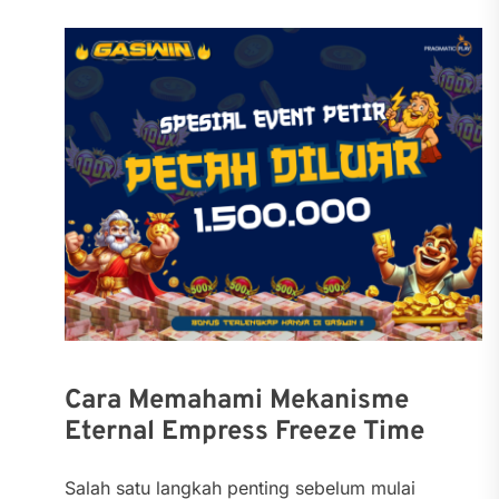
Cara Memahami Mekanisme
Eternal Empress Freeze Time
Salah satu langkah penting sebelum mulai