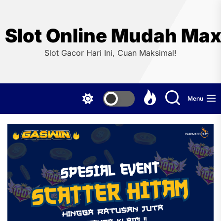
Skip
to
the
Slot Online Mudah Ma
content
Slot Gacor Hari Ini, Cuan Maksimal!
Menu