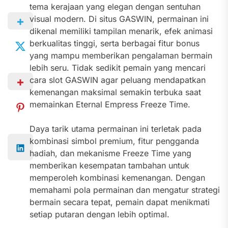
tema kerajaan yang elegan dengan sentuhan
visual modern. Di situs GASWIN, permainan ini
dikenal memiliki tampilan menarik, efek animasi
berkualitas tinggi, serta berbagai fitur bonus
yang mampu memberikan pengalaman bermain
lebih seru. Tidak sedikit pemain yang mencari
cara slot GASWIN agar peluang mendapatkan
kemenangan maksimal semakin terbuka saat
memainkan Eternal Empress Freeze Time.
Daya tarik utama permainan ini terletak pada
kombinasi simbol premium, fitur pengganda
hadiah, dan mekanisme Freeze Time yang
memberikan kesempatan tambahan untuk
memperoleh kombinasi kemenangan. Dengan
memahami pola permainan dan mengatur strategi
bermain secara tepat, pemain dapat menikmati
setiap putaran dengan lebih optimal.