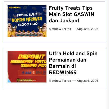
Fruity Treats Tips
Main Slot GASWIN
dan Jackpot
Matthew Torres
August 6, 2026
Ultra Hold and Spin
Permainan dan
Bermain di
REDWIN69
Matthew Torres
August 6, 2026