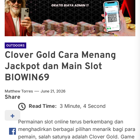
OUTDOORS
Clover Gold Cara Menang
Jackpot dan Main Slot
BIOWIN69
Matthew Torres
June 21, 2026
Share
Read Time:
3 Minute, 4 Second
Permainan slot online terus berkembang dan
menghadirkan berbagai pilihan menarik bagi para
pemain, salah satunya adalah Clover Gold. Game