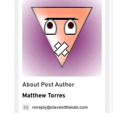
About Post Author
Matthew Torres
noreply@olavandthelute.com