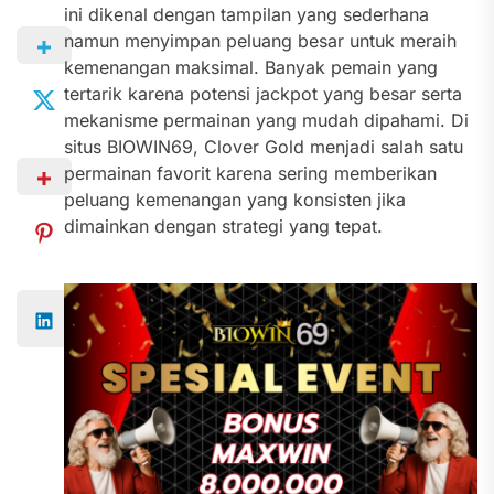
ini dikenal dengan tampilan yang sederhana
namun menyimpan peluang besar untuk meraih
kemenangan maksimal. Banyak pemain yang
tertarik karena potensi jackpot yang besar serta
mekanisme permainan yang mudah dipahami. Di
situs BIOWIN69, Clover Gold menjadi salah satu
permainan favorit karena sering memberikan
peluang kemenangan yang konsisten jika
dimainkan dengan strategi yang tepat.