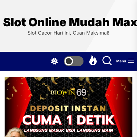
Skip
to
the
Slot Online Mudah Ma
content
Slot Gacor Hari Ini, Cuan Maksimal!
Menu