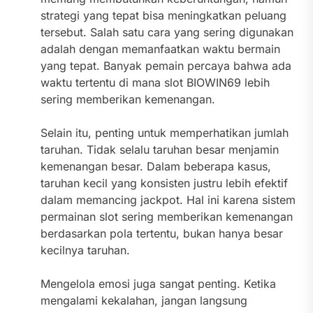
strategi yang tepat bisa meningkatkan peluang
tersebut. Salah satu cara yang sering digunakan
adalah dengan memanfaatkan waktu bermain
yang tepat. Banyak pemain percaya bahwa ada
waktu tertentu di mana slot BIOWIN69 lebih
sering memberikan kemenangan.
Selain itu, penting untuk memperhatikan jumlah
taruhan. Tidak selalu taruhan besar menjamin
kemenangan besar. Dalam beberapa kasus,
taruhan kecil yang konsisten justru lebih efektif
dalam memancing jackpot. Hal ini karena sistem
permainan slot sering memberikan kemenangan
berdasarkan pola tertentu, bukan hanya besar
kecilnya taruhan.
Mengelola emosi juga sangat penting. Ketika
mengalami kekalahan, jangan langsung