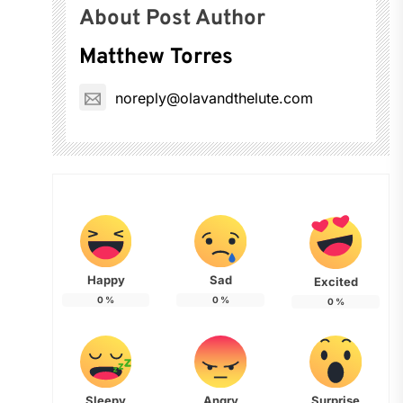
About Post Author
Matthew Torres
noreply@olavandthelute.com
Happy
Sad
Excited
0
%
0
%
0
%
Sleepy
Angry
Surprise