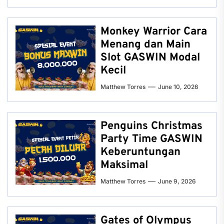
Monkey Warrior Cara
Menang dan Main
Slot GASWIN Modal
Kecil
Matthew Torres
June 10, 2026
Penguins Christmas
Party Time GASWIN
Keberuntungan
Maksimal
Matthew Torres
June 9, 2026
Gates of Olympus