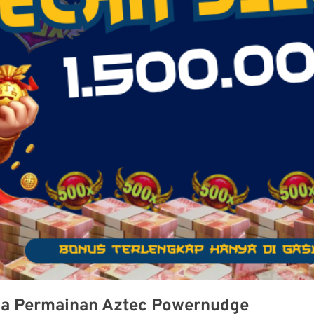
a Permainan Aztec Powernudge