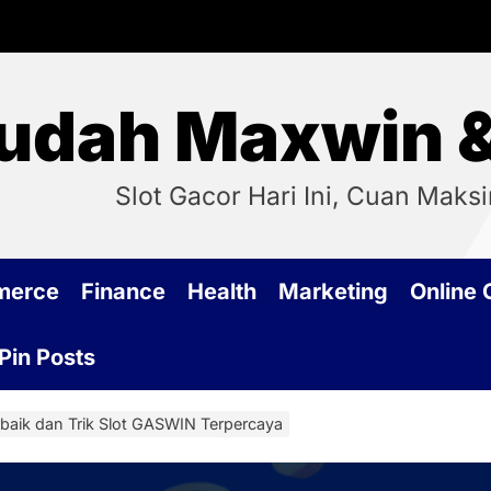
Mudah Maxwin 
Slot Gacor Hari Ini, Cuan Maksi
merce
Finance
Health
Marketing
Online
Pin Posts
baik dan Trik Slot GASWIN Terpercaya