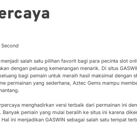
ercaya
0 Second
enjadi salah satu pilihan favorit bagi para pecinta slot o
kan dengan peluang kemenangan menarik. Di situs GASWIN,
 peluang bagi pemain untuk meraih hasil maksimal dengan st
sme permainan yang sederhana, Aztec Gems mampu membe
nantang.
percaya menghadirkan versi terbaik dari permainan ini den
Banyak pemain yang mulai beralih ke situs ini karena diken
Hal ini menjadikan GASWIN sebagai salah satu tempat terb