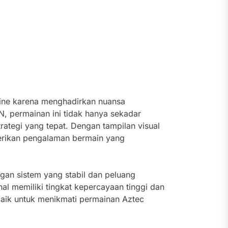
nline karena menghadirkan nuansa
 permainan ini tidak hanya sekadar
rategi yang tepat. Dengan tampilan visual
rikan pengalaman bermain yang
gan sistem yang stabil dan peluang
al memiliki tingkat kepercayaan tinggi dan
aik untuk menikmati permainan Aztec