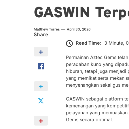
GASWIN Terp
Matthew Torres
April 30, 2026
Share
Read Time:
3 Minute, 
Permainan Aztec Gems telah m
peradaban kuno yang dipadu
hiburan, tetapi juga menjadi
yang memikat serta mekani
menyenangkan sekaligus me
GASWIN sebagai platform ter
kemenangan yang kompetitif. 
pelayanan yang memuaskan. 
Gems secara optimal.