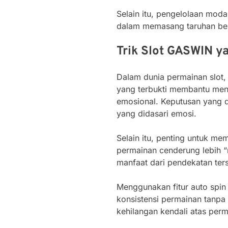
Selain itu, pengelolaan moda
dalam memasang taruhan bes
Trik Slot GASWIN y
Dalam dunia permainan slot
yang terbukti membantu meni
emosional. Keputusan yang d
yang didasari emosi.
Selain itu, penting untuk m
permainan cenderung lebih “
manfaat dari pendekatan ter
Menggunakan fitur auto spin 
konsistensi permainan tanpa
kehilangan kendali atas perm