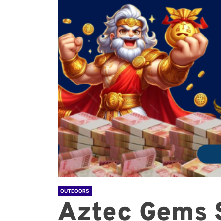
OUTDOORS
Aztec Gems S