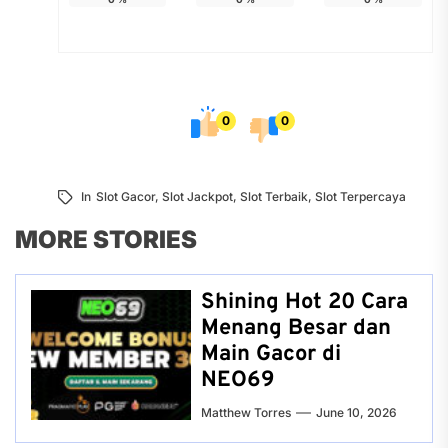
0
0
In
Slot Gacor
,
Slot Jackpot
,
Slot Terbaik
,
Slot Terpercaya
MORE STORIES
Shining Hot 20 Cara
Menang Besar dan
Main Gacor di
NEO69
Matthew Torres
June 10, 2026