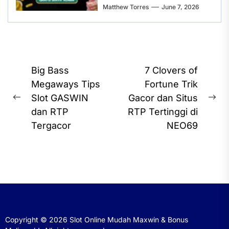
Matthew Torres
June 7, 2026
Post
Big Bass
7 Clovers of
navigation
Megaways Tips
Fortune Trik
Slot GASWIN
Gacor dan Situs
Previous
Ne
dan RTP
RTP Tertinggi di
post:
pos
Tergacor
NEO69
Copyright © 2026
Slot Online Mudah Maxwin & Bonus