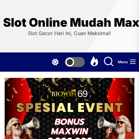
Skip
to
the
Slot Online Mudah Ma
content
Slot Gacor Hari Ini, Cuan Maksimal!
Menu