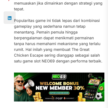
memuaskan jika dimainkan dengan strategi yang
tepat.
Popularitas game ini tidak lepas dari kombinasi
gameplay yang sederhana namun tetap
menantang. Pemain pemula hingga
berpengalaman dapat menikmati permainan
tanpa harus memahami mekanisme yang terlalu
rumit. Hal inilah yang membuat The Great
Chicken Escape sering dianggap sebagai salah
satu game slot NEO69 dengan performa terbaik.