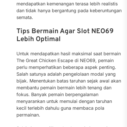
mendapatkan kemenangan terasa lebih realistis
dan tidak hanya bergantung pada keberuntungan
semata.
Tips Bermain Agar Slot NEO69
Lebih Optimal
Untuk mendapatkan hasil maksimal saat bermain
The Great Chicken Escape di NEO69, pemain
perlu memperhatikan beberapa aspek penting.
Salah satunya adalah pengelolaan modal yang
bijak. Menentukan batas taruhan sejak awal akan
membantu pemain bermain lebih tenang dan
fokus. Banyak pemain berpengalaman
menyarankan untuk memulai dengan taruhan
kecil terlebih dahulu guna membaca pola
permainan.