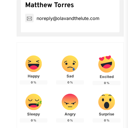
Matthew Torres
noreply@olavandthelute.com
Happy
Sad
Excited
0
%
0
%
0
%
Sleepy
Angry
Surprise
0
%
0
%
0
%