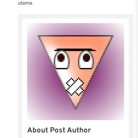
utama.
About Post Author