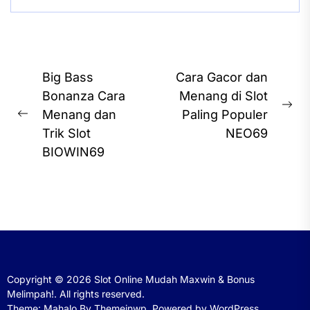
Post
Big Bass
Cara Gacor dan
navigation
Bonanza Cara
Menang di Slot
Ne
Menang dan
Paling Populer
Previous
pos
Trik Slot
NEO69
post:
BIOWIN69
Copyright © 2026
Slot Online Mudah Maxwin & Bonus
Melimpah!.
All rights reserved.
Theme: Mahalo By
Themeinwp.
Powered by
WordPress.