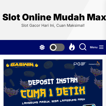
Skip
to
the
Slot Online Mudah Ma
content
Slot Gacor Hari Ini, Cuan Maksimal!
Menu