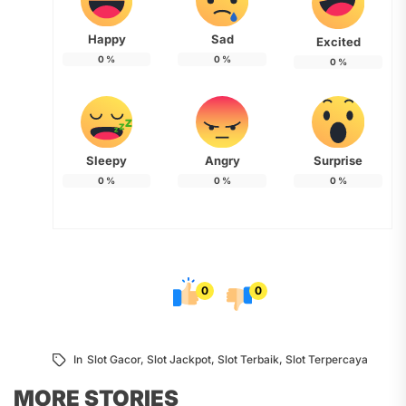
Happy
Sad
Excited
0
%
0
%
0
%
Sleepy
Angry
Surprise
0
%
0
%
0
%
0
0
In
Slot Gacor
,
Slot Jackpot
,
Slot Terbaik
,
Slot Terpercaya
MORE STORIES