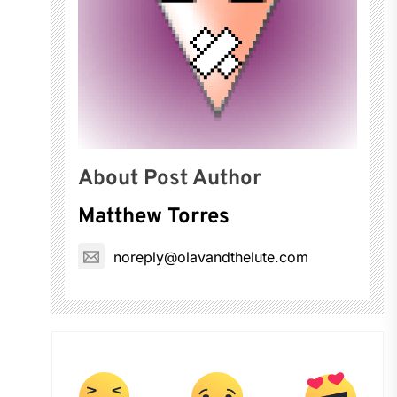
About Post Author
Matthew Torres
noreply@olavandthelute.com