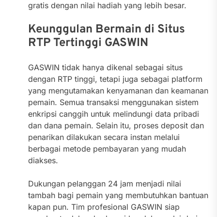
gratis dengan nilai hadiah yang lebih besar.
Keunggulan Bermain di Situs
RTP Tertinggi GASWIN
GASWIN tidak hanya dikenal sebagai situs
dengan RTP tinggi, tetapi juga sebagai platform
yang mengutamakan kenyamanan dan keamanan
pemain. Semua transaksi menggunakan sistem
enkripsi canggih untuk melindungi data pribadi
dan dana pemain. Selain itu, proses deposit dan
penarikan dilakukan secara instan melalui
berbagai metode pembayaran yang mudah
diakses.
Dukungan pelanggan 24 jam menjadi nilai
tambah bagi pemain yang membutuhkan bantuan
kapan pun. Tim profesional GASWIN siap