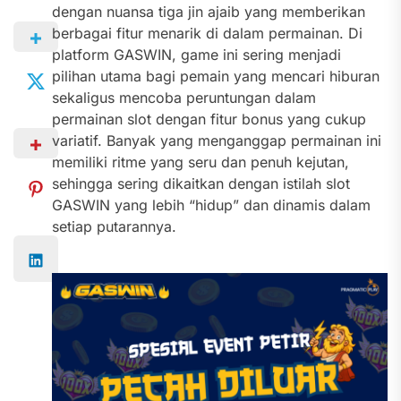
dengan nuansa tiga jin ajaib yang memberikan
berbagai fitur menarik di dalam permainan. Di
platform GASWIN, game ini sering menjadi
pilihan utama bagi pemain yang mencari hiburan
sekaligus mencoba peruntungan dalam
permainan slot dengan fitur bonus yang cukup
variatif. Banyak yang menganggap permainan ini
memiliki ritme yang seru dan penuh kejutan,
sehingga sering dikaitkan dengan istilah slot
GASWIN yang lebih “hidup” dan dinamis dalam
setiap putarannya.