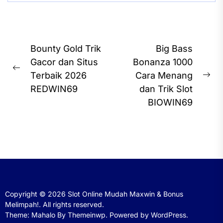
Post
Bounty Gold Trik
Big Bass
navigation
Gacor dan Situs
Bonanza 1000
Previous
Terbaik 2026
Cara Menang
Ne
post:
REDWIN69
dan Trik Slot
pos
BIOWIN69
Copyright © 2026
Slot Online Mudah Maxwin & Bonus
Melimpah!.
All rights reserved.
Theme: Mahalo By
Themeinwp.
Powered by
WordPress.