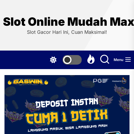
Skip
to
the
Slot Online Mudah Ma
content
Slot Gacor Hari Ini, Cuan Maksimal!
Menu