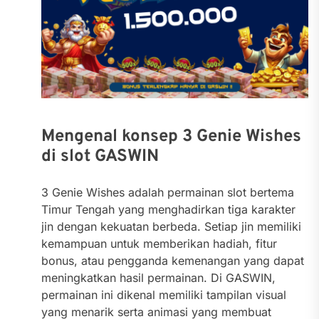
Mengenal konsep 3 Genie Wishes
di slot GASWIN
3 Genie Wishes adalah permainan slot bertema
Timur Tengah yang menghadirkan tiga karakter
jin dengan kekuatan berbeda. Setiap jin memiliki
kemampuan untuk memberikan hadiah, fitur
bonus, atau pengganda kemenangan yang dapat
meningkatkan hasil permainan. Di GASWIN,
permainan ini dikenal memiliki tampilan visual
yang menarik serta animasi yang membuat