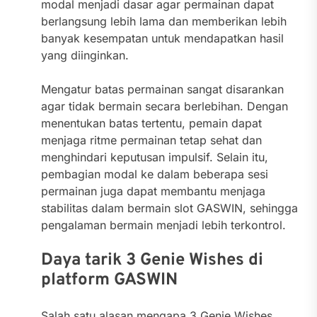
modal menjadi dasar agar permainan dapat
berlangsung lebih lama dan memberikan lebih
banyak kesempatan untuk mendapatkan hasil
yang diinginkan.
Mengatur batas permainan sangat disarankan
agar tidak bermain secara berlebihan. Dengan
menentukan batas tertentu, pemain dapat
menjaga ritme permainan tetap sehat dan
menghindari keputusan impulsif. Selain itu,
pembagian modal ke dalam beberapa sesi
permainan juga dapat membantu menjaga
stabilitas dalam bermain slot GASWIN, sehingga
pengalaman bermain menjadi lebih terkontrol.
Daya tarik 3 Genie Wishes di
platform GASWIN
Salah satu alasan mengapa 3 Genie Wishes