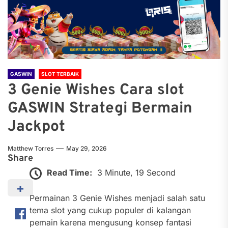
GASWIN
SLOT TERBAIK
3 Genie Wishes Cara slot
GASWIN Strategi Bermain
Jackpot
Matthew Torres
May 29, 2026
Share
Read Time:
3 Minute, 19 Second
Permainan 3 Genie Wishes menjadi salah satu
tema slot yang cukup populer di kalangan
pemain karena mengusung konsep fantasi