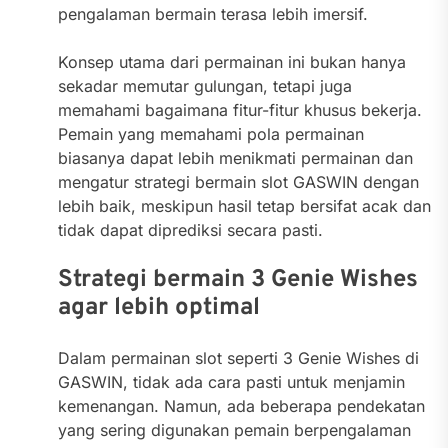
pengalaman bermain terasa lebih imersif.
Konsep utama dari permainan ini bukan hanya
sekadar memutar gulungan, tetapi juga
memahami bagaimana fitur-fitur khusus bekerja.
Pemain yang memahami pola permainan
biasanya dapat lebih menikmati permainan dan
mengatur strategi bermain slot GASWIN dengan
lebih baik, meskipun hasil tetap bersifat acak dan
tidak dapat diprediksi secara pasti.
Strategi bermain 3 Genie Wishes
agar lebih optimal
Dalam permainan slot seperti 3 Genie Wishes di
GASWIN, tidak ada cara pasti untuk menjamin
kemenangan. Namun, ada beberapa pendekatan
yang sering digunakan pemain berpengalaman