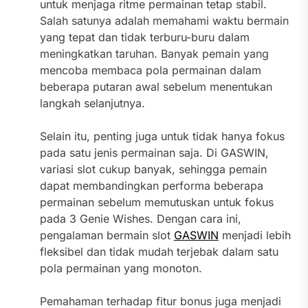
untuk menjaga ritme permainan tetap stabil.
Salah satunya adalah memahami waktu bermain
yang tepat dan tidak terburu-buru dalam
meningkatkan taruhan. Banyak pemain yang
mencoba membaca pola permainan dalam
beberapa putaran awal sebelum menentukan
langkah selanjutnya.
Selain itu, penting juga untuk tidak hanya fokus
pada satu jenis permainan saja. Di GASWIN,
variasi slot cukup banyak, sehingga pemain
dapat membandingkan performa beberapa
permainan sebelum memutuskan untuk fokus
pada 3 Genie Wishes. Dengan cara ini,
pengalaman bermain slot
GASWIN
menjadi lebih
fleksibel dan tidak mudah terjebak dalam satu
pola permainan yang monoton.
Pemahaman terhadap fitur bonus juga menjadi